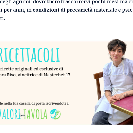
 degli agrumi: dovrebbero trascorrervi pochi mesi ma c
i per anni, in
condizioni di precarietà
materiale e psic
ti.