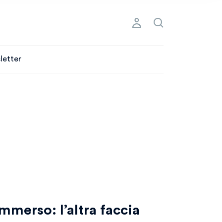
letter
mmerso: l’altra faccia