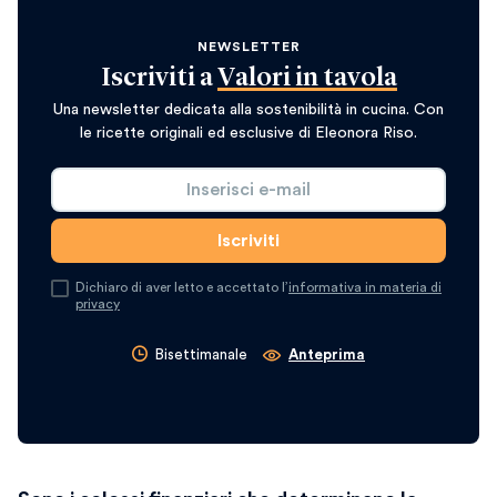
NEWSLETTER
Iscriviti a
Valori in tavola
Una newsletter dedicata alla sostenibilità in cucina. Con
le ricette originali ed esclusive di Eleonora Riso.
Dichiaro di aver letto e accettato l’
informativa in materia di
privacy
Bisettimanale
Anteprima