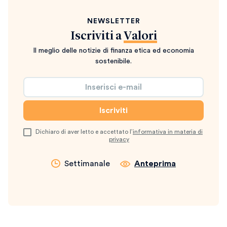
NEWSLETTER
Iscriviti a
Valori
Il meglio delle notizie di finanza etica ed economia
sostenibile.
Dichiaro di aver letto e accettato l’
informativa in materia di
privacy
Settimanale
Anteprima