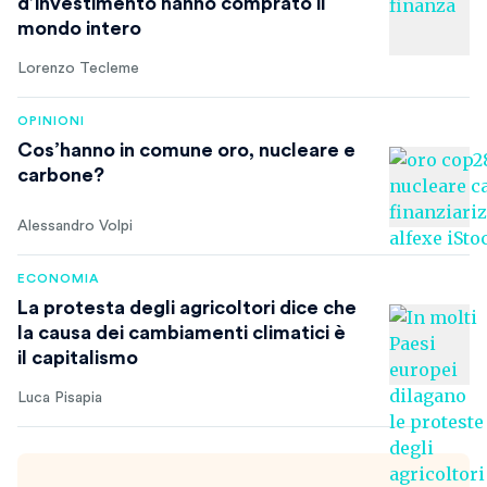
d’investimento hanno comprato il
mondo intero
Lorenzo Tecleme
OPINIONI
Cos’hanno in comune oro, nucleare e
carbone?
Alessandro Volpi
ECONOMIA
La protesta degli agricoltori dice che
la causa dei cambiamenti climatici è
il capitalismo
Luca Pisapia