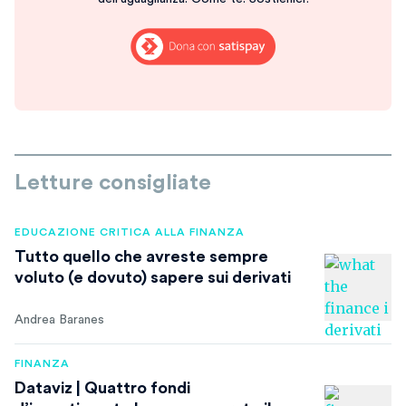
Letture consigliate
EDUCAZIONE CRITICA ALLA FINANZA
Tutto quello che avreste sempre
voluto (e dovuto) sapere sui derivati
Andrea Baranes
FINANZA
Dataviz | Quattro fondi