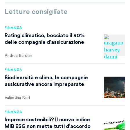
Letture consigliate
FINANZA
Rating climatico, bocciato il 90%
delle compagnie d’assicurazione
Andrea Barolini
FINANZA
Biodiversità e clima, le compagnie
assicurative ancora impreparate
Valentina Neri
FINANZA
Imprese sostenibili? Il nuovo indice
MIB ESG non mette tutti d’accordo