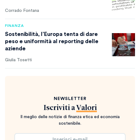
Corrado Fontana
FINANZA
Sostenibilità, l’Europa tenta di dare
peso e uniformità al reporting delle
aziende
Giulia Tosetti
NEWSLETTER
Iscriviti a
Valori
Il meglio delle notizie di finanza etica ed economia
sostenibile.