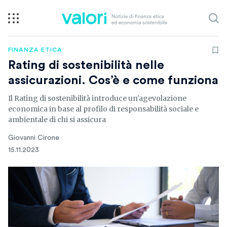
FINANZA ETICA
Rating di sostenibilità nelle
assicurazioni. Cos’è e come funziona
Il Rating di sostenibilità introduce un'agevolazione
economica in base al profilo di responsabilità sociale e
ambientale di chi si assicura
Giovanni Cirone
15.11.2023