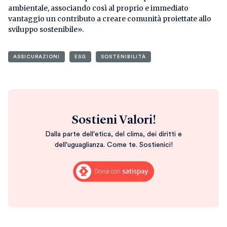
ambientale, associando così al proprio e immediato
vantaggio un contributo a creare comunità proiettate allo
sviluppo sostenibile».
ASSICURAZIONI
ESG
SOSTENIBILITÀ
Sostieni Valori!
Dalla parte dell'etica, del clima, dei diritti e
dell'uguaglianza. Come te. Sostienici!