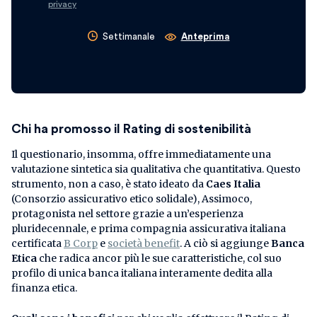
privacy
Settimanale
Anteprima
Chi ha promosso il Rating di sostenibilità
Il questionario, insomma, offre immediatamente una
valutazione sintetica sia qualitativa che quantitativa. Questo
strumento, non a caso, è stato ideato da
Caes Italia
(Consorzio assicurativo etico solidale), Assimoco,
protagonista nel settore grazie a un’esperienza
pluridecennale, e prima compagnia assicurativa italiana
certificata
B Corp
e
società benefit
. A ciò si aggiunge
Banca
Etica
che radica ancor più le sue caratteristiche, col suo
profilo di unica banca italiana interamente dedita alla
finanza etica.