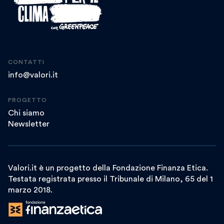
CONTATTI
info@valori.it
PROGETTO
Chi siamo
Newsletter
Valori.it è un progetto della Fondazione Finanza Etica.
Testata registrata presso il Tribunale di Milano, 65 del 1
marzo 2018.