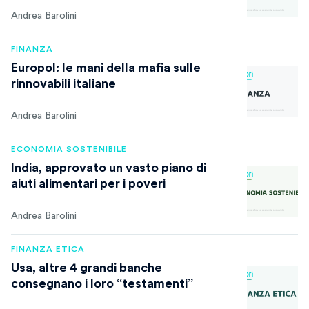
Andrea Barolini
FINANZA
Europol: le mani della mafia sulle
rinnovabili italiane
Andrea Barolini
ECONOMIA SOSTENIBILE
India, approvato un vasto piano di
aiuti alimentari per i poveri
Andrea Barolini
FINANZA ETICA
Usa, altre 4 grandi banche
consegnano i loro “testamenti”