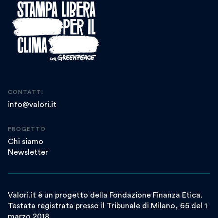
CONTATTI
info@valori.it
PROGETTO
Chi siamo
Newsletter
Valori.it è un progetto della Fondazione Finanza Etica.
Testata registrata presso il Tribunale di Milano, 65 del 1
marzo 2018.