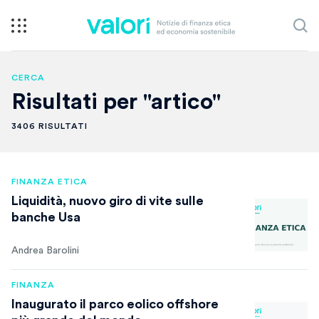
CERCA
Risultati per "artico"
3406 RISULTATI
FINANZA ETICA
Liquidità, nuovo giro di vite sulle
banche Usa
Andrea Barolini
FINANZA
Inaugurato il parco eolico offshore