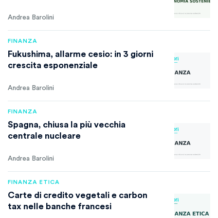
Andrea Barolini
FINANZA
Fukushima, allarme cesio: in 3 giorni
crescita esponenziale
Andrea Barolini
FINANZA
Spagna, chiusa la più vecchia
centrale nucleare
Andrea Barolini
FINANZA ETICA
Carte di credito vegetali e carbon
tax nelle banche francesi