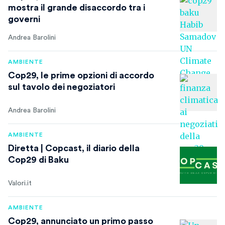
mostra il grande disaccordo tra i
governi
Andrea Barolini
AMBIENTE
Cop29, le prime opzioni di accordo
sul tavolo dei negoziatori
Andrea Barolini
AMBIENTE
Diretta | Copcast, il diario della
Cop29 di Baku
Valori.it
AMBIENTE
Cop29, annunciato un primo passo