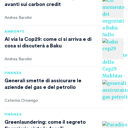
avanti sui carbon credit
Andrea Barolini
AMBIENTE
Al via la Cop29: come ci si arriva e di
cosa si discuterà a Baku
Andrea Barolini
FINANZA
Generali smette di assicurare le
aziende del gas e del petrolio
Caterina Orsenigo
FINANZA
Greenlaundering: come il segreto