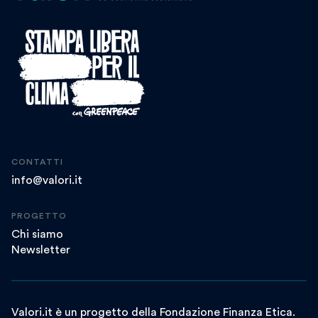
CONTATTI
info@valori.it
PROGETTO
Chi siamo
Newsletter
Valori.it è un progetto della Fondazione Finanza Etica.