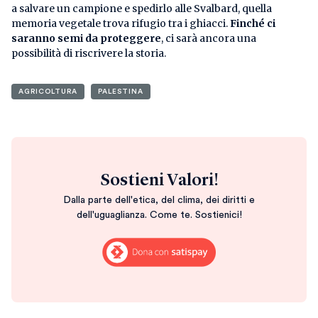
a salvare un campione e spedirlo alle Svalbard, quella
memoria vegetale trova rifugio tra i ghiacci.
Finché ci
saranno semi da proteggere
, ci sarà ancora una
possibilità di riscrivere la storia.
AGRICOLTURA
PALESTINA
Sostieni Valori!
Dalla parte dell'etica, del clima, dei diritti e
dell'uguaglianza. Come te. Sostienici!