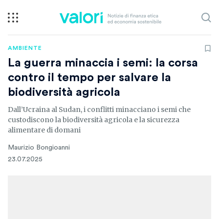
AMBIENTE
La guerra minaccia i semi: la corsa
contro il tempo per salvare la
biodiversità agricola
Dall’Ucraina al Sudan, i conflitti minacciano i semi che
custodiscono la biodiversità agricola e la sicurezza
alimentare di domani
Maurizio Bongioanni
23.07.2025