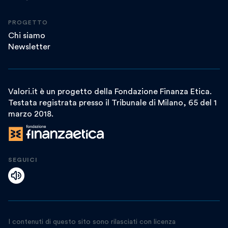
PROGETTO
Chi siamo
Newsletter
Valori.it è un progetto della Fondazione Finanza Etica.
Testata registrata presso il Tribunale di Milano, 65 del 1
marzo 2018.
SEGUICI
I contenuti di questo sito sono rilasciati con licenza