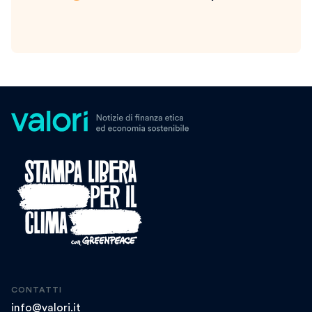
CONTATTI
info@valori.it