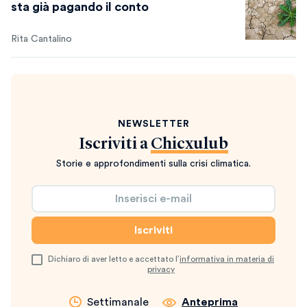
sta già pagando il conto
Rita Cantalino
NEWSLETTER
Iscriviti a
Chicxulub
Storie e approfondimenti sulla crisi climatica.
Dichiaro di aver letto e accettato l’
informativa in materia di
privacy
Settimanale
Anteprima