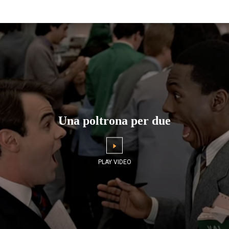
Una poltrona per due