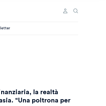
letter
nanziaria, la realtà
asia. “Una poltrona per