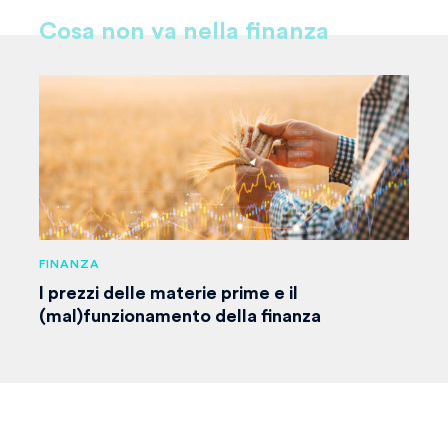
Cosa non va nella finanza
FINANZA
I prezzi delle materie prime e il
(mal)funzionamento della finanza