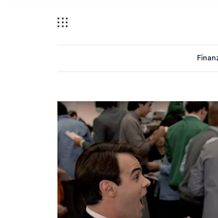
Finan