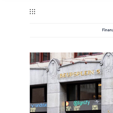
Finan