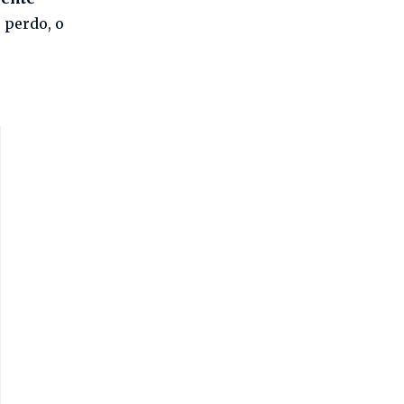
 perdo, o