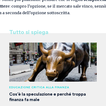
tter
e: compro l’opzione, se il mercato sale vinco, sennò
a a seconda dell’opzione sottoscritta.
Tutto si spiega
EDUCAZIONE CRITICA ALLA FINANZA
Cos’è la speculazione e perché troppa
finanza fa male