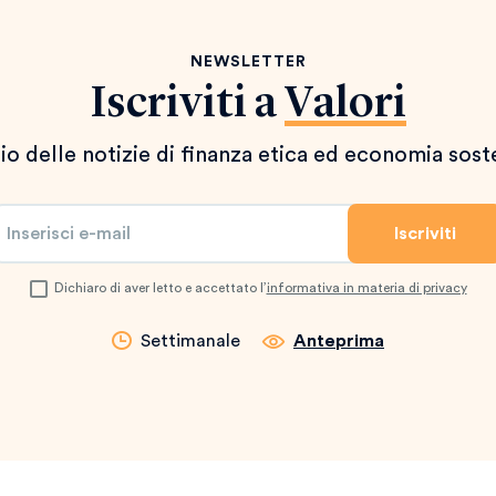
NEWSLETTER
Iscriviti a
Valori
io delle notizie di finanza etica ed economia sost
Dichiaro di aver letto e accettato l’
informativa in materia di privacy
Settimanale
Anteprima