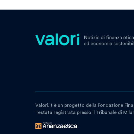
Valori.it è un progetto della Fondazione Fina
Testata registrata presso il Tribunale di Mil