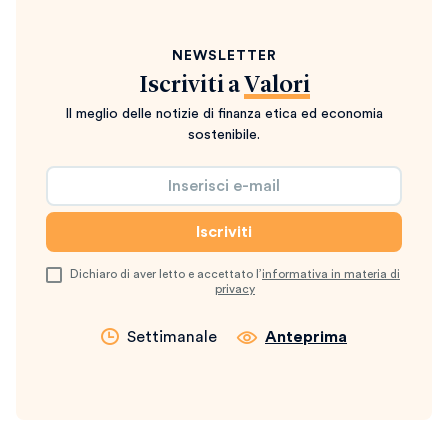
NEWSLETTER
Iscriviti a
Valori
Il meglio delle notizie di finanza etica ed economia
sostenibile.
Dichiaro di aver letto e accettato l’
informativa in materia di
privacy
Settimanale
Anteprima