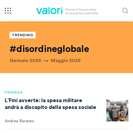
TRENDING
#disordineglobale
Gennaio 2026
Maggio 2026
FINANZA
L’Fmi avverte: la spesa militare
andrà a discapito della spesa sociale
Andrea Baranes