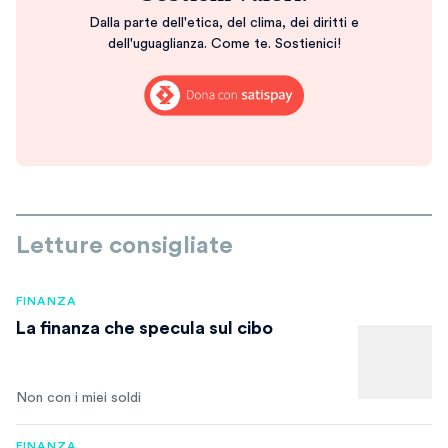
Dalla parte dell'etica, del clima, dei diritti e
dell'uguaglianza. Come te. Sostienici!
Letture consigliate
FINANZA
La finanza che specula sul cibo
Non con i miei soldi
FINANZA