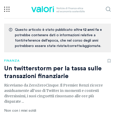
Questo articolo è stato pubblicato
oltre 12 anni fa
e
potrebbe contenere dati o informazioni relative a
fonti/reference dell'epoca, che nel corso degli anni
potrebbero essere state riviste/corrette/aggiornate.
FINANZA
Un twitterstorm per la tassa sulle
transazioni finanziarie
Riceviamo da ZeroZeroCinque. Il Premier Renzi ricorre
assiduamente all’uso di Twitter in momenti e contesti
diversissimi, i suoi cinguettii risuonano alle ore più
disparate ...
Non con i miei soldi