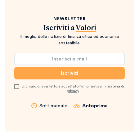
NEWSLETTER
Iscriviti a
Valori
Il meglio delle notizie di finanza etica ed economia
sostenibile.
Dichiaro di aver letto e accettato l’
informativa in materia di
privacy
Settimanale
Anteprima