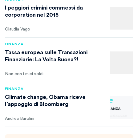
I peggiori crimini commessi da
corporation nel 2015
Claudia Vago
FINANZA
Tassa europea sulle Transazioni
Finanziarie: La Volta Buona?!
Non con i miei soldi
FINANZA
Climate change, Obama riceve
l’appoggio di Bloomberg
Andrea Barolini