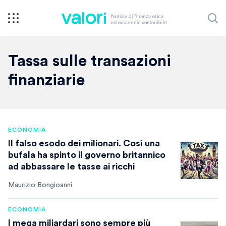
Tassa sulle transazioni
finanziarie
ECONOMIA
Il falso esodo dei milionari. Così una
bufala ha spinto il governo britannico
ad abbassare le tasse ai ricchi
Maurizio Bongioanni
ECONOMIA
I mega miliardari sono sempre più