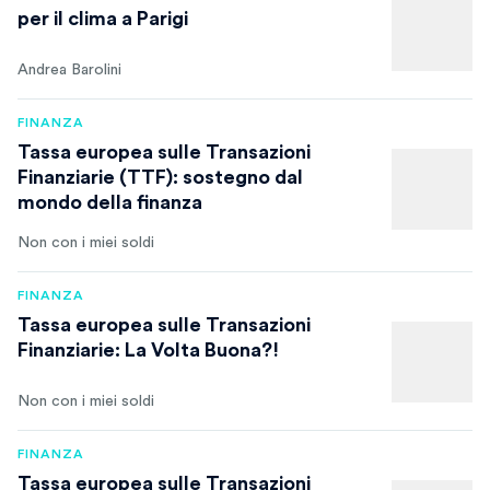
per il clima a Parigi
Andrea Barolini
FINANZA
Tassa europea sulle Transazioni
Finanziarie (TTF): sostegno dal
mondo della finanza
Non con i miei soldi
FINANZA
Tassa europea sulle Transazioni
Finanziarie: La Volta Buona?!
Non con i miei soldi
FINANZA
Tassa europea sulle Transazioni