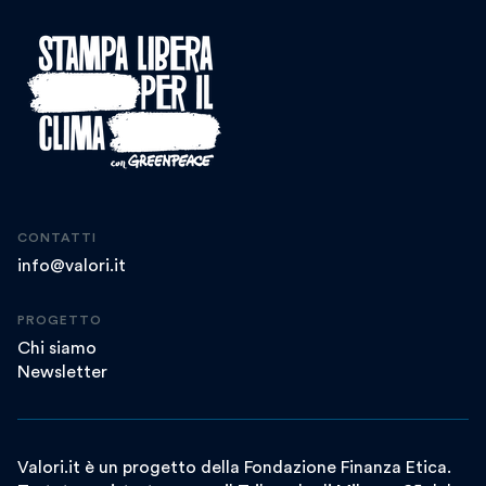
CONTATTI
info@valori.it
PROGETTO
Chi siamo
Newsletter
Valori.it è un progetto della Fondazione Finanza Etica.