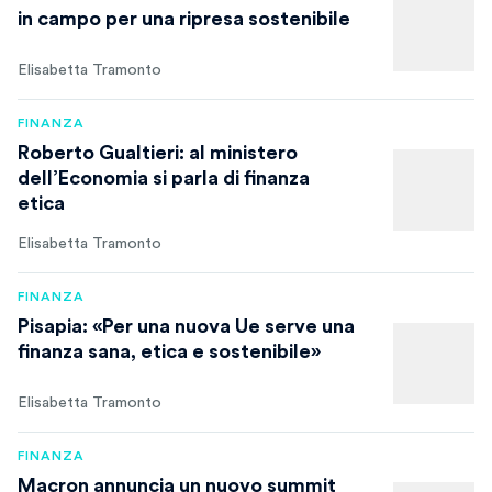
in campo per una ripresa sostenibile
Elisabetta Tramonto
FINANZA
Roberto Gualtieri: al ministero
dell’Economia si parla di finanza
etica
Elisabetta Tramonto
FINANZA
Pisapia: «Per una nuova Ue serve una
finanza sana, etica e sostenibile»
Elisabetta Tramonto
FINANZA
Macron annuncia un nuovo summit