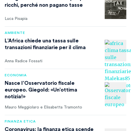
ricchi, perché non pagano tasse
Luca Pisapia
AMBIENTE
L’Africa chiede una tassa sulle
transazioni finanziarie per il clima
Anna Radice Fossati
ECONOMIA
Nasce l’Osservatorio fiscale
europeo. Giegold: «Un’ottima
notizia!»
Mauro Meggiolaro e Elisabetta Tramonto
FINANZA ETICA
Coronavirus: la finanza etica scende