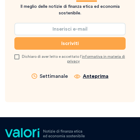
Il meglio delle notizie di finanza etica ed economia
sostenibile.
Dichiaro di aver letto e accettato l’
informativa in materia di
privacy
Settimanale
Anteprima