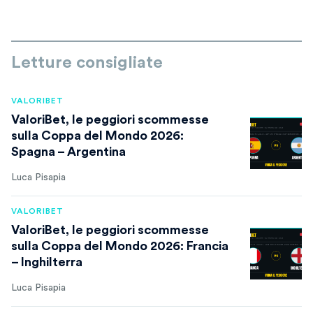
Letture consigliate
VALORIBET
ValoriBet, le peggiori scommesse
sulla Coppa del Mondo 2026:
Spagna – Argentina
Luca Pisapia
VALORIBET
ValoriBet, le peggiori scommesse
sulla Coppa del Mondo 2026: Francia
– Inghilterra
Luca Pisapia