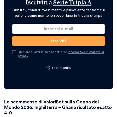
Iscriviti a
Serie Tripla A
Diritti tv, fondi d’investimento e plusvalenze fantasma: il
pallone come non te lo raccontano in tribuna stampa
Dichiaro di aver letto e accettato l’
informativa in materia di
privacy
settimanale
Le scommesse di ValoriBet sulla Coppa del
Mondo 2026: Inghilterra – Ghana risultato esatto
4-0