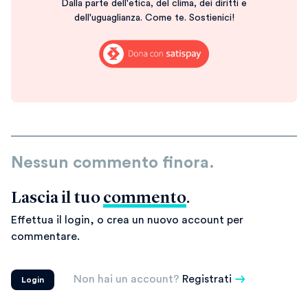
Dalla parte dell'etica, del clima, dei diritti e
dell'uguaglianza. Come te. Sostienici!
Nessun commento finora.
Lascia il tuo
commento
.
Effettua il login, o crea un nuovo account per
commentare.
Non hai un account?
Registrati
Login