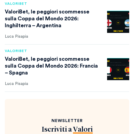
VALORIBET
ValoriBet, le peggiori scommesse
sulla Coppa del Mondo 2026:
Inghilterra – Argentina
Luca Pisapia
VALORIBET
ValoriBet, le peggiori scommesse
sulla Coppa del Mondo 2026: Francia
– Spagna
Luca Pisapia
NEWSLETTER
Iscriviti a
Valori