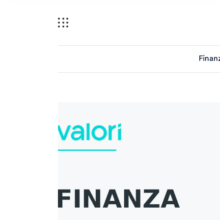
Finan