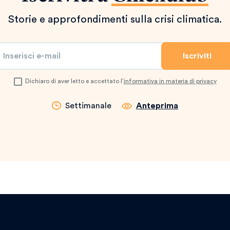
Storie e approfondimenti sulla crisi climatica.
Dichiaro di aver letto e accettato l’
informativa in materia di privacy
Settimanale
Anteprima