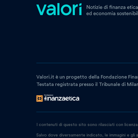
Valori.it è un progetto della Fondazione Fina
Testata registrata presso il Tribunale di Mil
I contenuti di questo sito sono rilasciati con licenz
Salvo dove diversamente indicato, le immagini e gli a