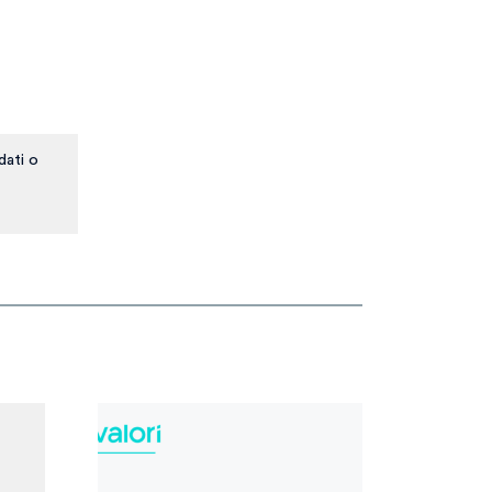
dati o