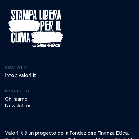
CONTATTI
info@valori.it
PROGETTO
Chi siamo
Newsletter
Valori.it è un progetto della Fondazione Finanza Etica.