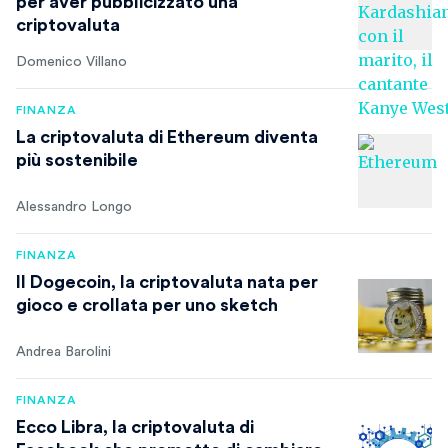
per aver pubblicizzato una
criptovaluta
Domenico Villano
FINANZA
La criptovaluta di Ethereum diventa
più sostenibile
Alessandro Longo
FINANZA
Il Dogecoin, la criptovaluta nata per
gioco e crollata per uno sketch
Andrea Barolini
FINANZA
Ecco Libra, la criptovaluta di