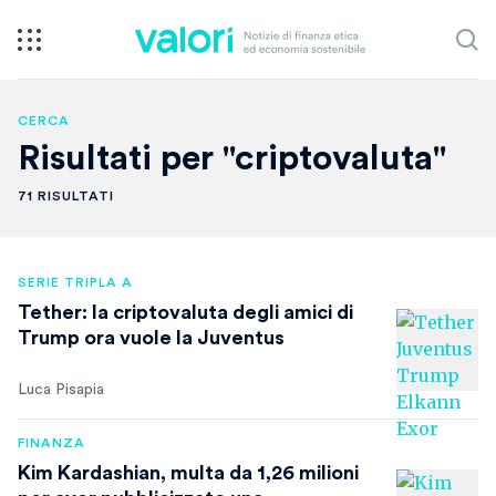
CERCA
Risultati per "criptovaluta"
71 RISULTATI
SERIE TRIPLA A
Tether: la criptovaluta degli amici di
Trump ora vuole la Juventus
Luca Pisapia
FINANZA
Kim Kardashian, multa da 1,26 milioni