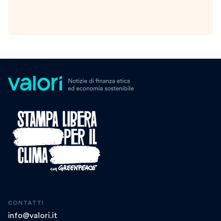
CONTATTI
info@valori.it