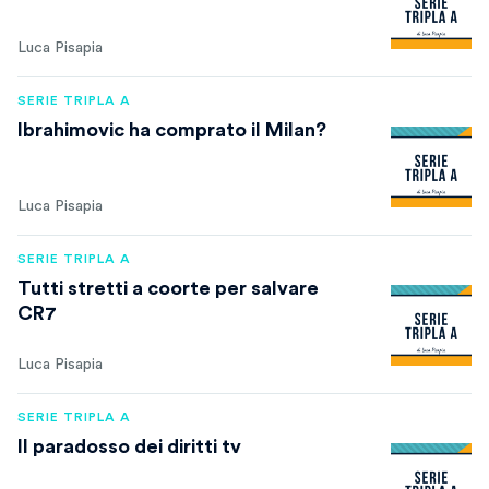
Luca Pisapia
SERIE TRIPLA A
Ibrahimovic ha comprato il Milan?
Luca Pisapia
SERIE TRIPLA A
Tutti stretti a coorte per salvare
CR7
Luca Pisapia
SERIE TRIPLA A
Il paradosso dei diritti tv