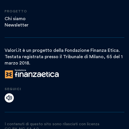
PROGETTO
Chi siamo
Newsletter
Valori.it è un progetto della Fondazione Finanza Etica.
Testata registrata presso il Tribunale di Milano, 65 del 1
marzo 2018.
SEGUICI
I contenuti di questo sito sono rilasciati con licenza