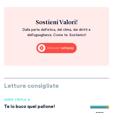
Sostieni Valori!
Dalla parte dell'etica, del clima, dei diritti e
dell'uguaglianza. Come te. Sostienici!
Letture consigliate
SERIE TRIPLA A
Te lo buco quel pallone!