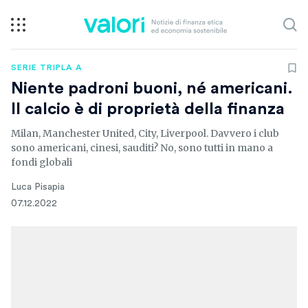
SERIE TRIPLA A
Niente padroni buoni, né americani.
Il calcio è di proprietà della finanza
Milan, Manchester United, City, Liverpool. Davvero i club
sono americani, cinesi, sauditi? No, sono tutti in mano a
fondi globali
Luca Pisapia
07.12.2022