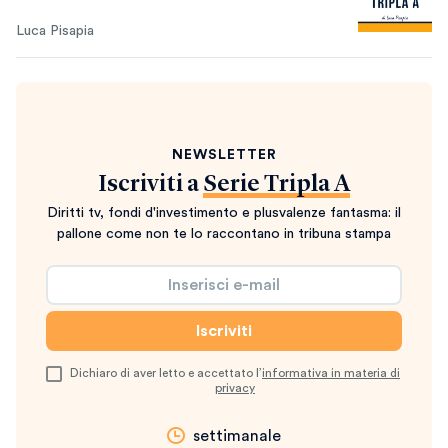
Luca Pisapia
NEWSLETTER
Iscriviti a
Serie Tripla A
Diritti tv, fondi d'investimento e plusvalenze fantasma: il
pallone come non te lo raccontano in tribuna stampa
Dichiaro di aver letto e accettato l’
informativa in materia di
privacy
settimanale