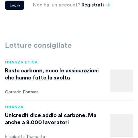
Non hai un account?
Registrati
Login
Letture consigliate
FINANZA ETICA
Basta carbone, ecco le assicurazioni
che hanno fatto la svolta
Corrado Fontana
FINANZA
Unicredit dice addio al carbone. Ma
anche a 8.000 lavoratori
Elisabetta Tramonto