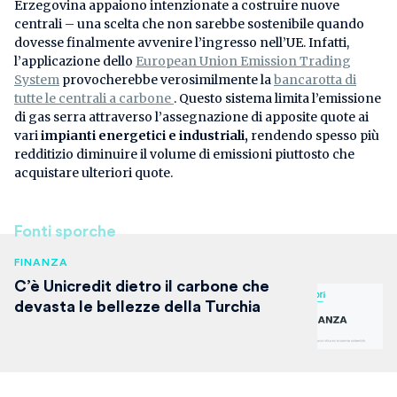
Erzegovina appaiono intenzionate a costruire nuove
centrali – una scelta che non sarebbe sostenibile quando
dovesse finalmente avvenire l’ingresso nell’UE. Infatti,
l’applicazione dello
European Union Emission Trading
System
provocherebbe verosimilmente la
bancarotta di
tutte le centrali a carbone
. Questo sistema limita l’emissione
di gas serra attraverso l’assegnazione di apposite quote ai
vari
impianti energetici e industriali,
rendendo spesso più
redditizio diminuire il volume di emissioni piuttosto che
acquistare ulteriori quote.
Fonti sporche
FINANZA
C’è Unicredit dietro il carbone che
devasta le bellezze della Turchia