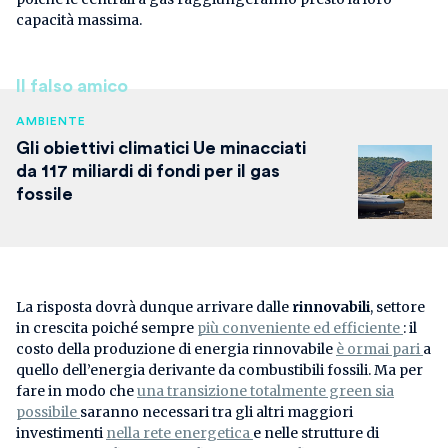
capacità massima.
Il falso amico
AMBIENTE
Gli obiettivi climatici Ue minacciati
da 117 miliardi di fondi per il gas
fossile
La risposta dovrà dunque arrivare dalle
rinnovabili
, settore
in crescita poiché sempre
più conveniente ed efficiente
: il
costo della produzione di energia rinnovabile
è ormai pari
a
quello dell’energia derivante da combustibili fossili. Ma per
fare in modo che
una transizione totalmente green sia
possibile
saranno necessari tra gli altri maggiori
investimenti
nella rete energetica
e nelle strutture di