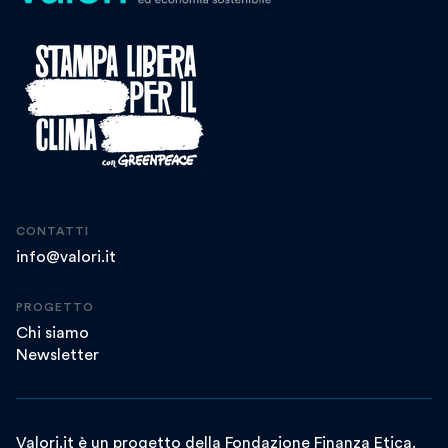
CONTATTI
info@valori.it
PROGETTO
Chi siamo
Newsletter
Valori.it è un progetto della Fondazione Finanza Etica.