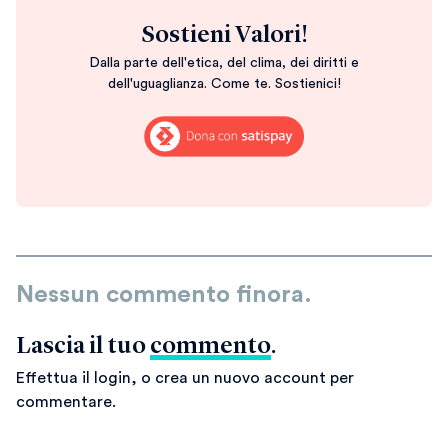
Sostieni Valori!
Dalla parte dell'etica, del clima, dei diritti e
dell'uguaglianza. Come te. Sostienici!
Nessun commento finora.
Lascia il tuo
commento
.
Effettua il login, o crea un nuovo account per
commentare.