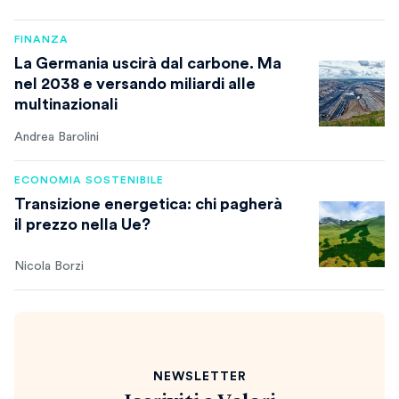
FINANZA
La Germania uscirà dal carbone. Ma
nel 2038 e versando miliardi alle
multinazionali
Andrea Barolini
ECONOMIA SOSTENIBILE
Transizione energetica: chi pagherà
il prezzo nella Ue?
Nicola Borzi
NEWSLETTER