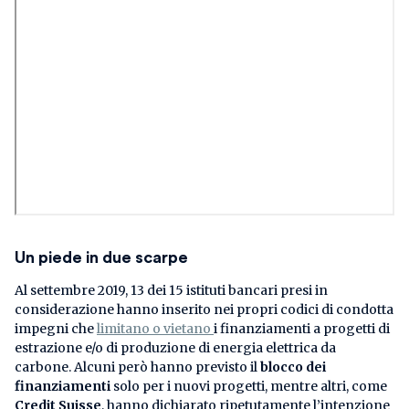
Un piede in due scarpe
Al settembre 2019, 13 dei 15 istituti bancari presi in
considerazione hanno inserito nei propri codici di condotta
impegni che
limitano o vietano
i finanziamenti a progetti di
estrazione e/o di produzione di energia elettrica da
carbone. Alcuni però hanno previsto il
blocco dei
finanziamenti
solo per i nuovi progetti, mentre altri, come
Credit
Suisse
, hanno dichiarato ripetutamente l’intenzione