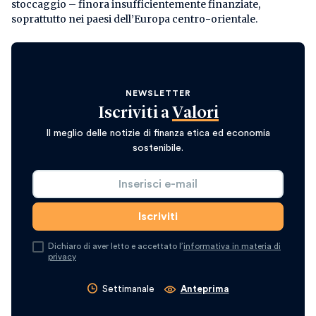
stoccaggio – finora insufficientemente finanziate,
soprattutto nei paesi dell’Europa centro-orientale.
NEWSLETTER
Iscriviti a
Valori
Il meglio delle notizie di finanza etica ed economia
sostenibile.
Dichiaro di aver letto e accettato l’
informativa in materia di
privacy
Settimanale
Anteprima