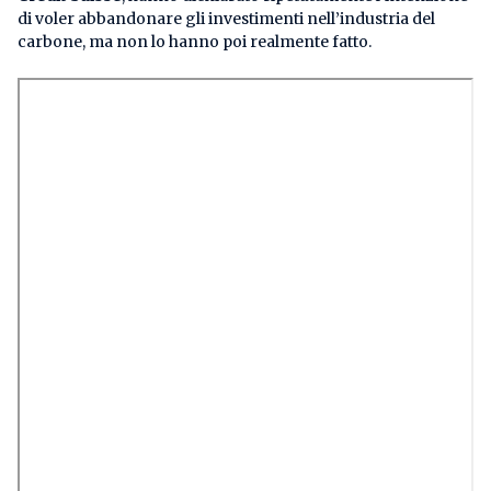
di voler abbandonare gli investimenti nell’industria del
carbone, ma non lo hanno poi realmente fatto.