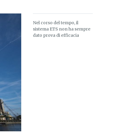
Nel corso del tempo, il
sistema ETS non ha sempre
dato prova di efficacia