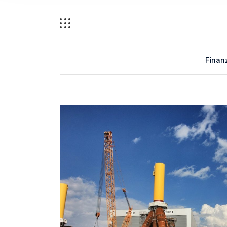
Finan