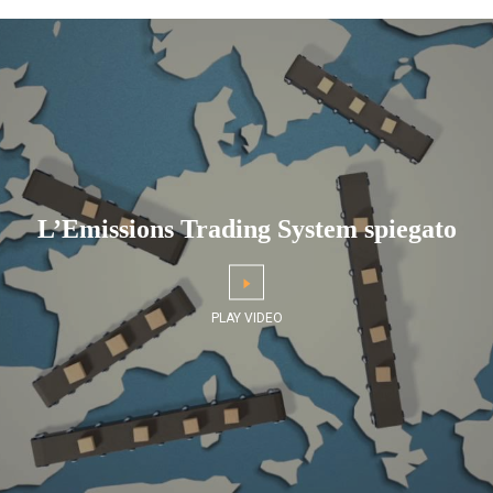
L’Emissions Trading System spiegato