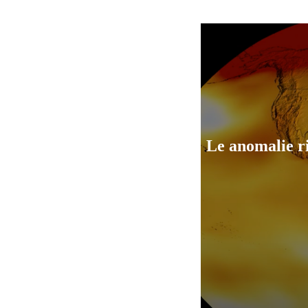
Le anomalie ri