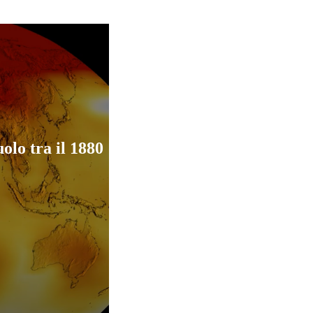
olo tra il 1880