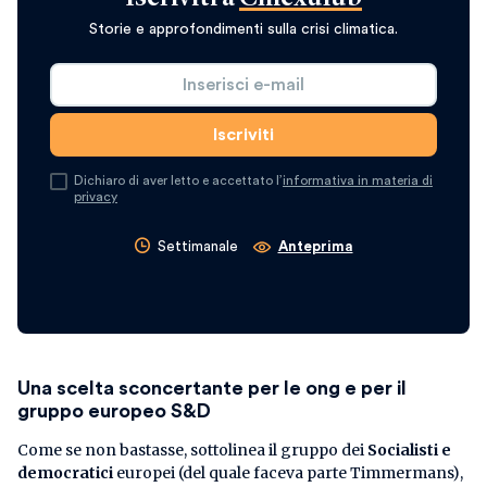
Storie e approfondimenti sulla crisi climatica.
Dichiaro di aver letto e accettato l’
informativa in materia di
privacy
Settimanale
Anteprima
Una scelta sconcertante per le ong e per il
gruppo europeo S&D
Come se non bastasse, sottolinea il gruppo dei
Socialisti e
democratici
europei (del quale faceva parte Timmermans),