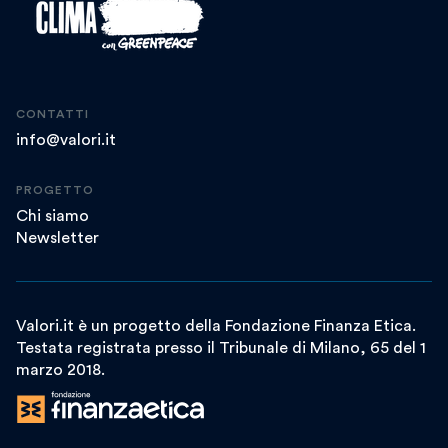
CONTATTI
info@valori.it
PROGETTO
Chi siamo
Newsletter
Valori.it è un progetto della Fondazione Finanza Etica.
Testata registrata presso il Tribunale di Milano, 65 del 1
marzo 2018.