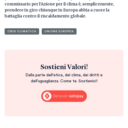
commissario per l’Azione per il clima è, semplicemente,
prendere in giro chiunque in Europa abbia a cuore la
battaglia contro il riscaldamento globale.
CRISI CLIMATICA
UNIONE EUROPEA
Sostieni Valori!
Dalla parte dell'etica, del clima, dei diritti e
dell'uguaglianza. Come te. Sostienici!