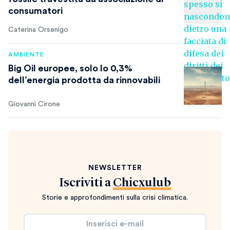
consumatori
Caterina Orsenigo
AMBIENTE
Big Oil europee, solo lo 0,3%
dell’energia prodotta da rinnovabili
Giovanni Cirone
NEWSLETTER
Iscriviti a
Chicxulub
Storie e approfondimenti sulla crisi climatica.