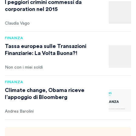
I peggiori crimini commessi da
corporation nel 2015
Claudia Vago
FINANZA
Tassa europea sulle Transazioni
Finanziarie: La Volta Buona?!
Non con i miei soldi
FINANZA
Climate change, Obama riceve
l’appoggio di Bloomberg
Andrea Barolini