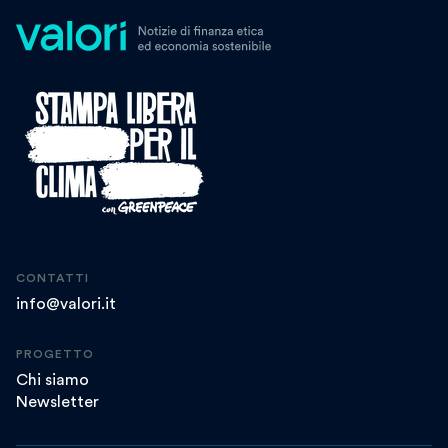
CONTATTI
info@valori.it
PROGETTO
Chi siamo
Newsletter