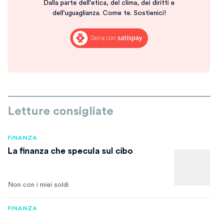
Dalla parte dell'etica, del clima, dei diritti e
dell'uguaglianza. Come te. Sostienici!
Letture consigliate
FINANZA
La finanza che specula sul cibo
Non con i miei soldi
FINANZA