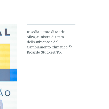
Insediamento di Marina
Silva, Ministra di Stato
dell’Ambiente e del
Cambiamento Climatico ©
Ricardo Stuckert/PR