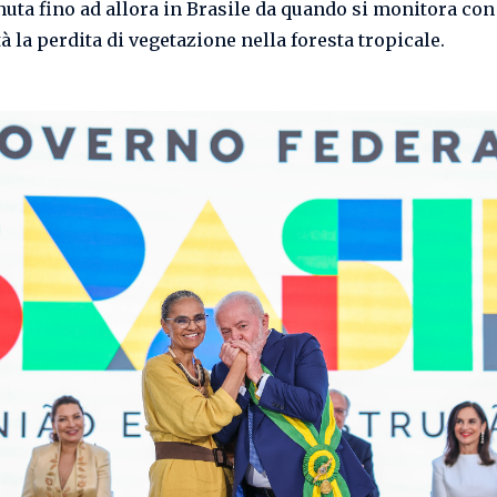
nuta fino ad allora in Brasile da quando si monitora con
à la perdita di vegetazione nella foresta tropicale.