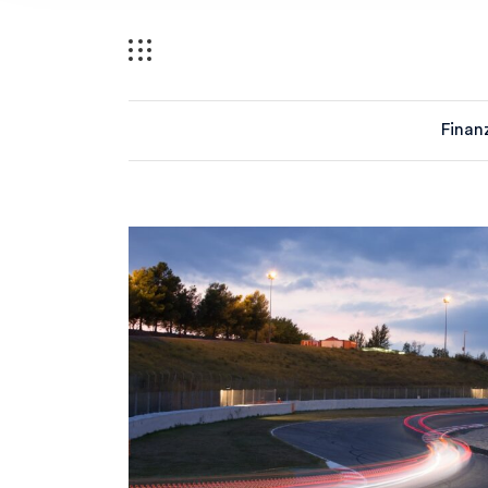
Finan