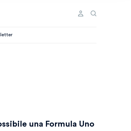
letter
ssibile una Formula Uno