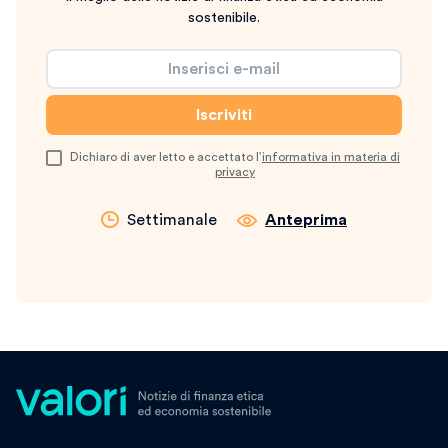
sostenibile.
Dichiaro di aver letto e accettato l’
informativa in materia di
privacy
Settimanale
Anteprima