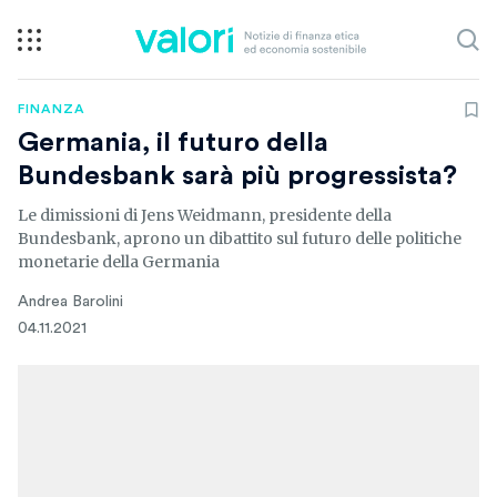
FINANZA
Germania, il futuro della
Bundesbank sarà più progressista?
Le dimissioni di Jens Weidmann, presidente della
Bundesbank, aprono un dibattito sul futuro delle politiche
monetarie della Germania
Andrea Barolini
04.11.2021