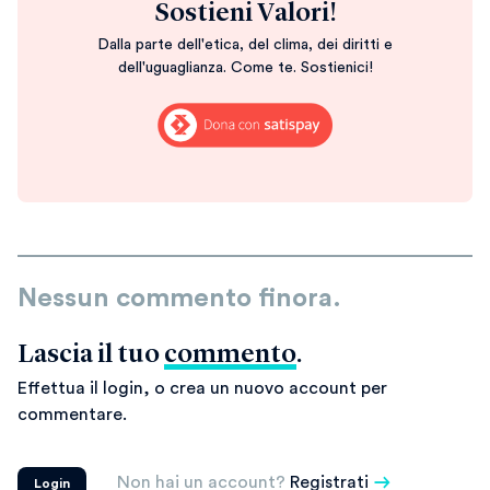
Sostieni Valori!
Dalla parte dell'etica, del clima, dei diritti e
dell'uguaglianza. Come te. Sostienici!
Nessun commento finora.
Lascia il tuo
commento
.
Effettua il login, o crea un nuovo account per
commentare.
Non hai un account?
Registrati
Login