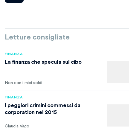
Letture consigliate
FINANZA
La finanza che specula sul cibo
Non con i miei soldi
FINANZA
I peggiori crimini commessi da
corporation nel 2015
Claudia Vago