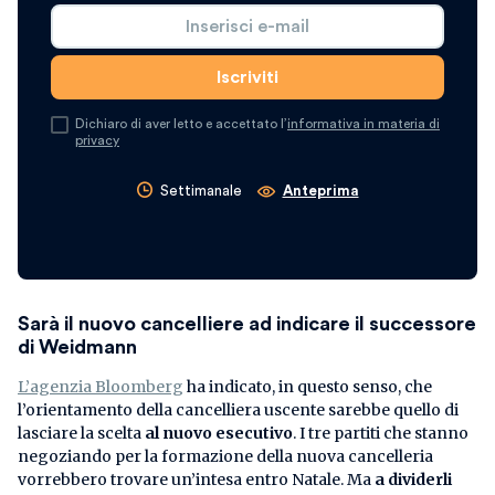
Dichiaro di aver letto e accettato l’
informativa in materia di
privacy
Settimanale
Anteprima
Sarà il nuovo cancelliere ad indicare il successore
di Weidmann
L’agenzia Bloomberg
ha indicato, in questo senso, che
l’orientamento della cancelliera uscente sarebbe quello di
lasciare la scelta
al nuovo esecutivo
. I tre partiti che stanno
negoziando per la formazione della nuova cancelleria
vorrebbero trovare un’intesa entro Natale. Ma
a dividerli