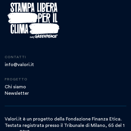
CONTATTI
info@valori.it
PROGETTO
Chi siamo
Newsletter
Valori.it è un progetto della Fondazione Finanza Etica.
Testata registrata presso il Tribunale di Milano, 65 del 1