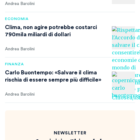
Andrea Barolini
ECONOMIA
Clima, non agire potrebbe costarci
790mila miliardi di dollari
Andrea Barolini
FINANZA
Carlo Buontempo: «Salvare il clima
rischia di essere sempre più difficile»
Andrea Barolini
NEWSLETTER