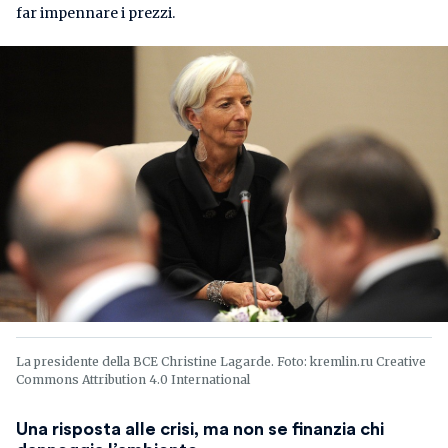
far impennare i prezzi.
La presidente della BCE Christine Lagarde. Foto: kremlin.ru Creative
Commons Attribution 4.0 International
Una risposta alle crisi, ma non se finanzia chi