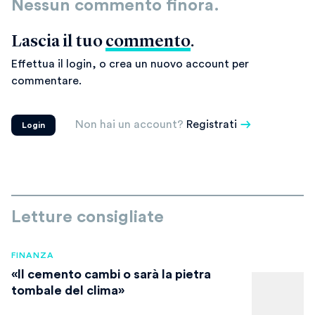
Nessun commento finora.
Lascia il tuo
commento
.
Effettua il login, o crea un nuovo account per
commentare.
Non hai un account?
Registrati
Login
Letture consigliate
FINANZA
«Il cemento cambi o sarà la pietra
tombale del clima»