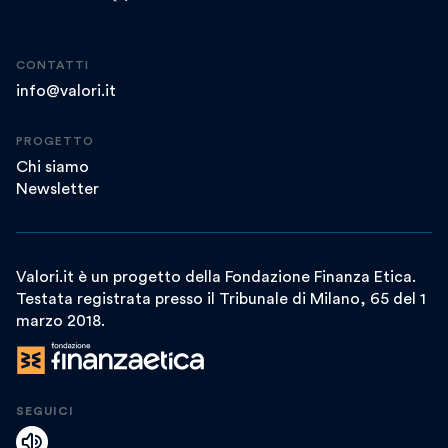
CONTATTI
info@valori.it
PROGETTO
Chi siamo
Newsletter
Valori.it è un progetto della Fondazione Finanza Etica.
Testata registrata presso il Tribunale di Milano, 65 del 1
marzo 2018.
SEGUICI