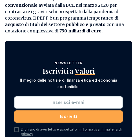
convenzionale
avviata dalla BCE nel marzo 2020 per
contrastare i gravi rischi prospettati dalla pandemia di
coronavirus. Il PEPP è un programma temporaneo di
acquisto di titoli del settore pubblico e privato
con una
dotazione complessiva di
750 miliardi di euro
.
NEWSLETTER
Iscriviti a
Valori
Il meglio delle notizie di finanza etica ed economia
sostenibile.
Dichiaro di aver letto e accettato l’
informativa in materia di
privacy