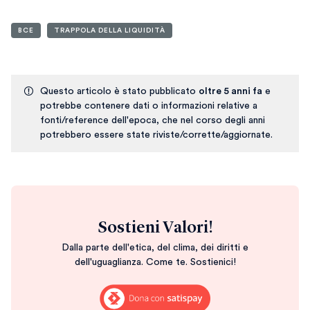
BCE
TRAPPOLA DELLA LIQUIDITÀ
Questo articolo è stato pubblicato
oltre 5 anni fa
e
potrebbe contenere dati o informazioni relative a
fonti/reference dell'epoca, che nel corso degli anni
potrebbero essere state riviste/corrette/aggiornate.
Sostieni Valori!
Dalla parte dell'etica, del clima, dei diritti e
dell'uguaglianza. Come te. Sostienici!