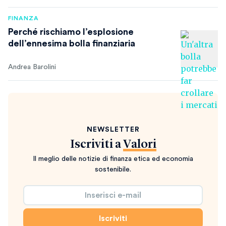
FINANZA
Perché rischiamo l’esplosione
dell’ennesima bolla finanziaria
Andrea Barolini
NEWSLETTER
Iscriviti a
Valori
Il meglio delle notizie di finanza etica ed economia
sostenibile.