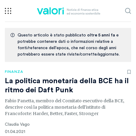
Questo articolo è stato pubblicato
oltre 5 anni fa
e
potrebbe contenere dati o informazioni relative a
fonti/reference dell'epoca, che nel corso degli anni
potrebbero essere state riviste/corrette/aggiornate.
FINANZA
La politica monetaria della BCE ha il
ritmo dei Daft Punk
Fabio Panetta, membro del Comitato esecutivo della BCE,
descrive così la politica monetaria dell'istituto di
Francoforte: Harder, Better, Faster, Stronger
Claudia Vago
01.04.2021