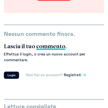
Nessun commento finora.
Lascia il tuo
commento
.
Effettua il login, o crea un nuovo account per
commentare.
Non hai un account?
Registrati
Login
Letture consigliate