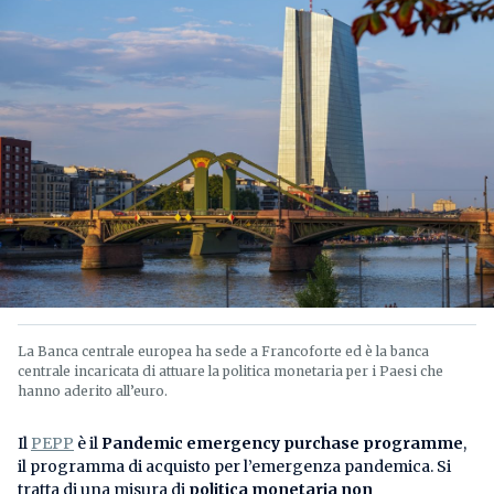
La Banca centrale europea ha sede a Francoforte ed è la banca
centrale incaricata di attuare la politica monetaria per i Paesi che
hanno aderito all’euro.
Il
PEPP
è il
Pandemic emergency purchase programme
,
il programma di acquisto per l’emergenza pandemica. Si
tratta di una misura di
politica monetaria non