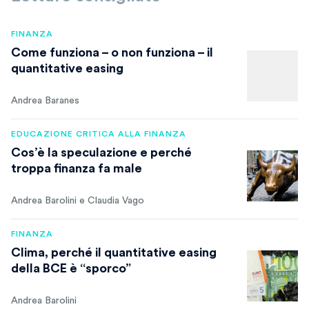
FINANZA
Come funziona – o non funziona –­ il
quantitative easing
Andrea Baranes
EDUCAZIONE CRITICA ALLA FINANZA
Cos’è la speculazione e perché
troppa finanza fa male
Andrea Barolini e Claudia Vago
FINANZA
Clima, perché il quantitative easing
della BCE è “sporco”
Andrea Barolini