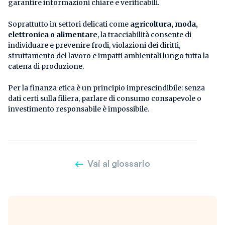
garantire informazioni chiare e verificabili.
Soprattutto in settori delicati come
agricoltura, moda,
elettronica o alimentare
, la tracciabilità consente di
individuare e prevenire frodi, violazioni dei diritti,
sfruttamento del lavoro e impatti ambientali lungo tutta la
catena di produzione.
Per la finanza etica è un principio imprescindibile: senza
dati certi sulla filiera, parlare di consumo consapevole o
investimento responsabile è impossibile.
Vai al glossario