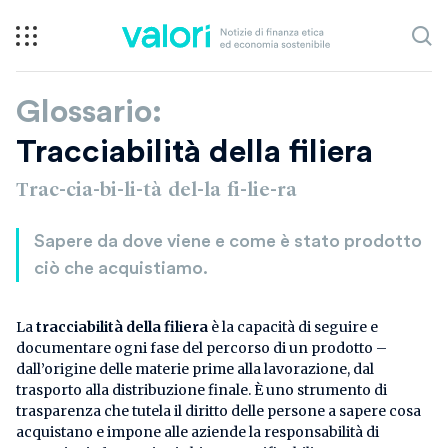
Glossario:
Tracciabilità della filiera
Trac-cia-bi-li-tà del-la fi-lie-ra
Sapere da dove viene e come è stato prodotto
ciò che acquistiamo.
La
tracciabilità della filiera
è la capacità di seguire e
documentare ogni fase del percorso di un prodotto –
dall’origine delle materie prime alla lavorazione, dal
trasporto alla distribuzione finale. È uno strumento di
trasparenza che tutela il diritto delle persone a sapere cosa
acquistano e impone alle aziende la responsabilità di