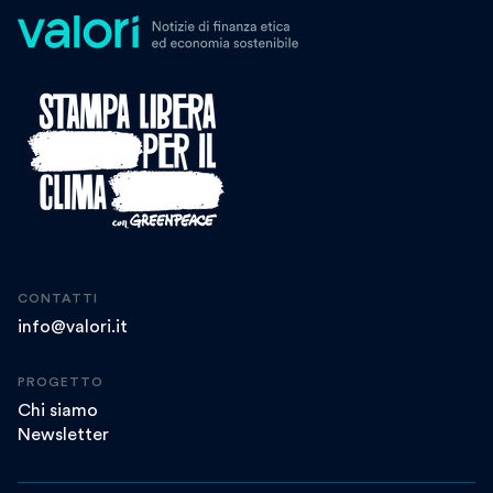
CONTATTI
info@valori.it
PROGETTO
Chi siamo
Newsletter