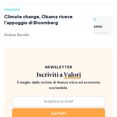
FINANZA
Climate change, Obama riceve
l’appoggio di Bloomberg
Andrea Barolini
NEWSLETTER
Iscriviti a
Valori
Il meglio delle notizie di finanza etica ed economia
sostenibile.