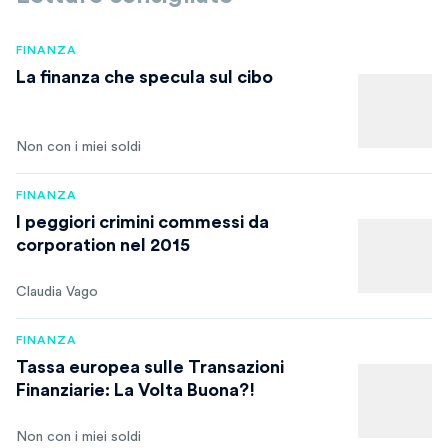
FINANZA
La finanza che specula sul cibo
Non con i miei soldi
FINANZA
I peggiori crimini commessi da
corporation nel 2015
Claudia Vago
FINANZA
Tassa europea sulle Transazioni
Finanziarie: La Volta Buona?!
Non con i miei soldi