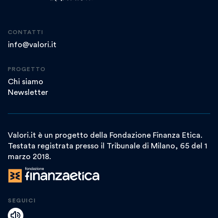
CONTATTI
info@valori.it
PROGETTO
Chi siamo
Newsletter
Valori.it è un progetto della Fondazione Finanza Etica.
Testata registrata presso il Tribunale di Milano, 65 del 1
marzo 2018.
SEGUICI