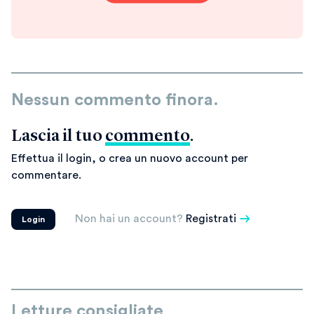
Nessun commento finora.
Lascia il tuo
commento
.
Effettua il login, o crea un nuovo account per
commentare.
Non hai un account?
Registrati
Login
Letture consigliate