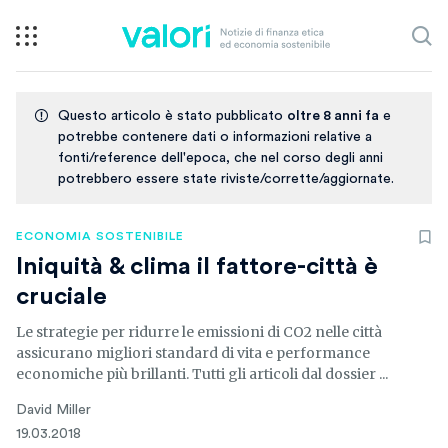
Questo articolo è stato pubblicato
oltre 8 anni fa
e
potrebbe contenere dati o informazioni relative a
fonti/reference dell'epoca, che nel corso degli anni
potrebbero essere state riviste/corrette/aggiornate.
ECONOMIA SOSTENIBILE
Iniquità & clima il fattore-città è
cruciale
Le strategie per ridurre le emissioni di CO2 nelle città
assicurano migliori standard di vita e performance
economiche più brillanti. Tutti gli articoli dal dossier ...
David Miller
19.03.2018