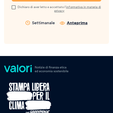
Dichiaro di aver letto e accettato l’
informativa in materia di
privacy
Settimanale
Anteprima