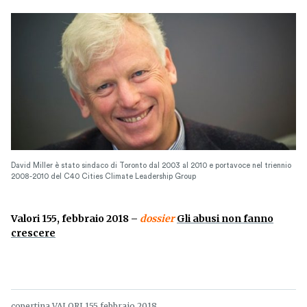
David Miller è stato sindaco di Toronto dal 2003 al 2010 e portavoce nel triennio
2008-2010 del C40 Cities Climate Leadership Group
Valori 155, febbraio 2018 –
dossier
Gli abusi non fanno
crescere
copertina VALORI 155 febbraio 2018