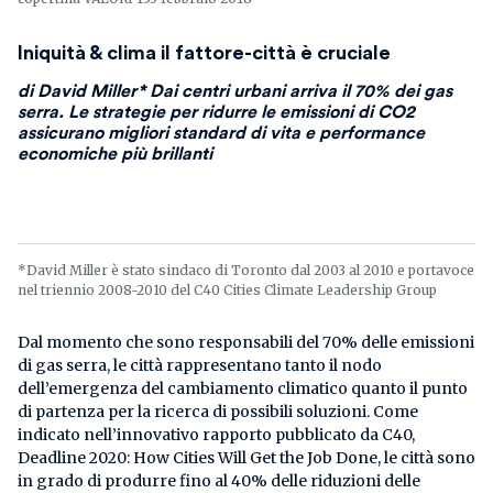
Iniquità & clima il fattore-città è cruciale
di David Miller* Dai centri urbani arriva il 70% dei gas
serra. Le strategie per ridurre le emissioni di CO2
assicurano migliori standard di vita e performance
economiche più brillanti
*David Miller è stato sindaco di Toronto dal 2003 al 2010 e portavoce
nel triennio 2008-2010 del C40 Cities Climate Leadership Group
Dal momento che sono responsabili del 70% delle emissioni
di gas serra, le città rappresentano tanto il nodo
dell’emergenza del cambiamento climatico quanto il punto
di partenza per la ricerca di possibili soluzioni. Come
indicato nell’innovativo rapporto pubblicato da C40,
Deadline 2020: How Cities Will Get the Job Done, le città sono
in grado di produrre fino al 40% delle riduzioni delle