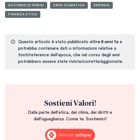
ACCORDO DI PARIGI
CRISI CLIMATICA
ENERGIA
FINANZA ETICA
Questo articolo è stato pubblicato
oltre 8 anni fa
e
potrebbe contenere dati o informazioni relative a
fonti/reference dell'epoca, che nel corso degli anni
potrebbero essere state riviste/corrette/aggiornate.
Sostieni Valori!
Dalla parte dell'etica, del clima, dei diritti e
dell'uguaglianza. Come te. Sostienici!