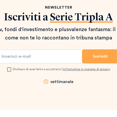
NEWSLETTER
Iscriviti a
Serie Tripla A
 tv, fondi d'investimento e plusvalenze fantasma: il
come non te lo raccontano in tribuna stampa
Dichiaro di aver letto e accettato l’
informativa in materia di privacy
settimanale