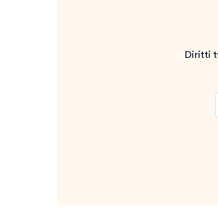
Diritti