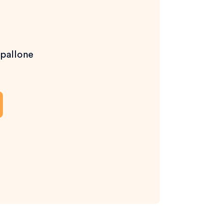
 pallone