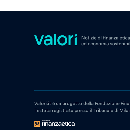
Valori.it è un progetto della Fondazione Fina
Testata registrata presso il Tribunale di Mil