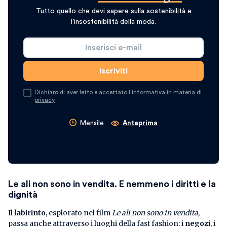
Tutto quello che devi sapere sulla sostenibilità e
l’insostenibilità della moda.
Dichiaro di aver letto e accettato l’
informativa in materia di
privacy
Mensile
Anteprima
Le ali non sono in vendita. E nemmeno i diritti e la
dignità
Il
labirinto
, esplorato nel film
Le ali non sono in vendita
,
passa anche attraverso i luoghi della fast fashion: i
negozi
, i