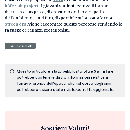
hòferlab project
. I giovani studenti coinvolti hanno
discusso di acquisto, di consumo critico e rispetto
dell’ambiente. E nel film, disponibile sulla piattaforma
Streen.org
, viene raccontato questo percorso rendendo le
ragazze e i ragazzi protagonisti.
FAST FASHION
Questo articolo è stato pubblicato
oltre 5 anni fa
e
potrebbe contenere dati o informazioni relative a
fonti/reference dell'epoca, che nel corso degli anni
potrebbero essere state riviste/corrette/aggiornate.
Sostieni Valori!