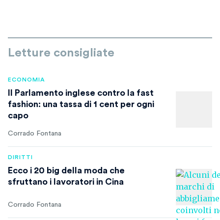
Letture consigliate
ECONOMIA
Il Parlamento inglese contro la fast
fashion: una tassa di 1 cent per ogni
capo
Corrado Fontana
DIRITTI
Ecco i 20 big della moda che
sfruttano i lavoratori in Cina
Corrado Fontana