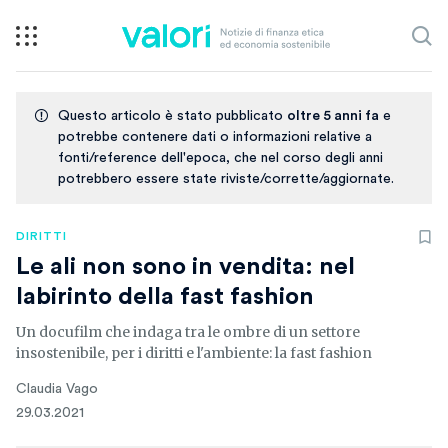
Questo articolo è stato pubblicato
oltre 5 anni fa
e
potrebbe contenere dati o informazioni relative a
fonti/reference dell'epoca, che nel corso degli anni
potrebbero essere state riviste/corrette/aggiornate.
DIRITTI
Le ali non sono in vendita: nel
labirinto della fast fashion
Un docufilm che indaga tra le ombre di un settore
insostenibile, per i diritti e l'ambiente: la fast fashion
Claudia Vago
29.03.2021