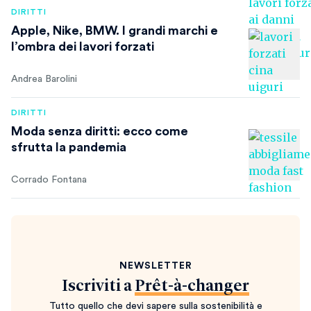
DIRITTI
Apple, Nike, BMW. I grandi marchi e
l’ombra dei lavori forzati
Andrea Barolini
DIRITTI
Moda senza diritti: ecco come
sfrutta la pandemia
Corrado Fontana
NEWSLETTER
Iscriviti a
Prêt-à-changer
Tutto quello che devi sapere sulla sostenibilità e