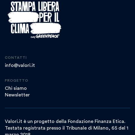
CONTATTI
info@valori.it
PROGETTO
Chi siamo
Newsletter
Valori.it è un progetto della Fondazione Finanza Etica.
Testata registrata presso il Tribunale di Milano, 65 del 1
marzo 2018.