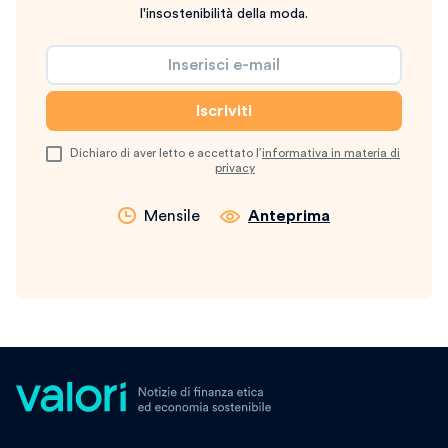
l'insostenibilità della moda.
Dichiaro di aver letto e accettato l’
informativa in materia di
privacy
Mensile
Anteprima