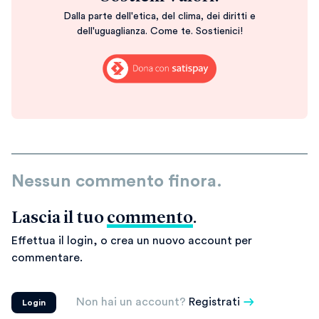
Dalla parte dell'etica, del clima, dei diritti e
dell'uguaglianza. Come te. Sostienici!
Nessun commento finora.
Lascia il tuo
commento
.
Effettua il login, o crea un nuovo account per
commentare.
Non hai un account?
Registrati
Login