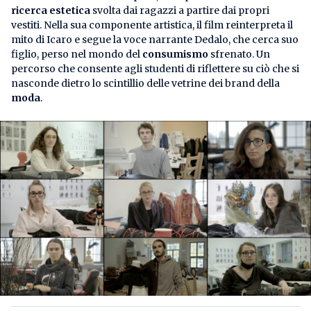
ricerca estetica
svolta dai ragazzi a partire dai propri
vestiti. Nella sua componente artistica, il film reinterpreta il
mito di Icaro e segue la voce narrante Dedalo, che cerca suo
figlio, perso nel mondo del
consumismo
sfrenato. Un
percorso che consente agli studenti di riflettere su ciò che si
nasconde dietro lo scintillio delle vetrine dei brand della
moda
.