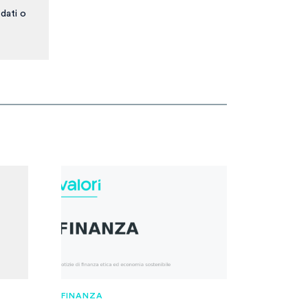
dati o
FINANZA