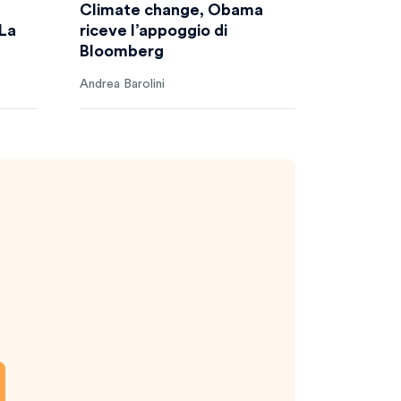
Climate change, Obama
 La
riceve l’appoggio di
Bloomberg
Andrea Barolini