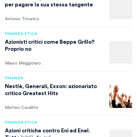
per pagare la sua stessa tangente
Antonio Tricarico
FINANZA ETICA
Azionisti critici come Beppe Grillo?
Proprio no
Mauro Meggiolaro
FINANZA
Nestlè, Generali, Exxon: azionariato
critico Greatest Hits
Matteo Cavallito
FINANZA ETICA
Azioni critiche contro Eni ed Enel.