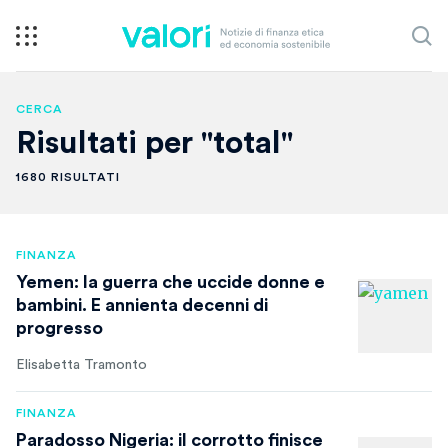
CERCA
Risultati per "total"
1680 RISULTATI
FINANZA
Yemen: la guerra che uccide donne e
bambini. E annienta decenni di
progresso
Elisabetta Tramonto
FINANZA
Paradosso Nigeria: il corrotto finisce