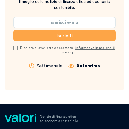
Il meglio delle notizie di finanza etica ed economia
sostenibile.
Dichiaro di aver letto e accettato l’
informativa in materia di
privacy
Settimanale
Anteprima