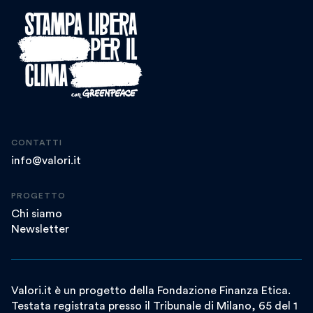
CONTATTI
info@valori.it
PROGETTO
Chi siamo
Newsletter
Valori.it è un progetto della Fondazione Finanza Etica.
Testata registrata presso il Tribunale di Milano, 65 del 1