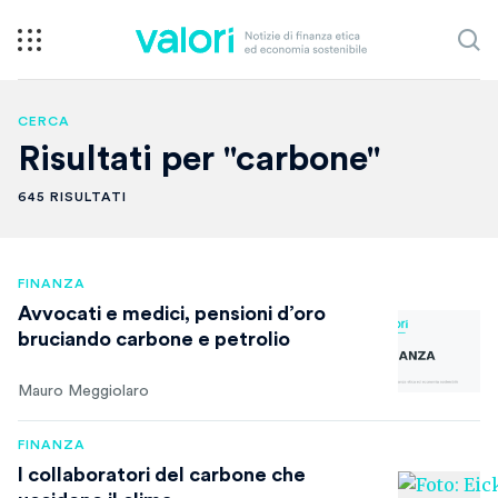
CERCA
Risultati per "carbone"
645 RISULTATI
FINANZA
Avvocati e medici, pensioni d’oro
bruciando carbone e petrolio
Mauro Meggiolaro
FINANZA
I collaboratori del carbone che