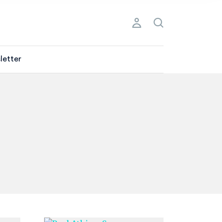
letter