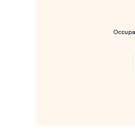
Occupat