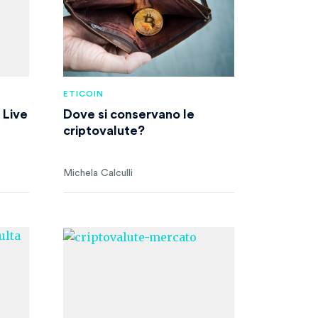
ETICOIN
 Live
Dove si conservano le
criptovalute?
Michela Calculli