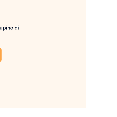
upino di