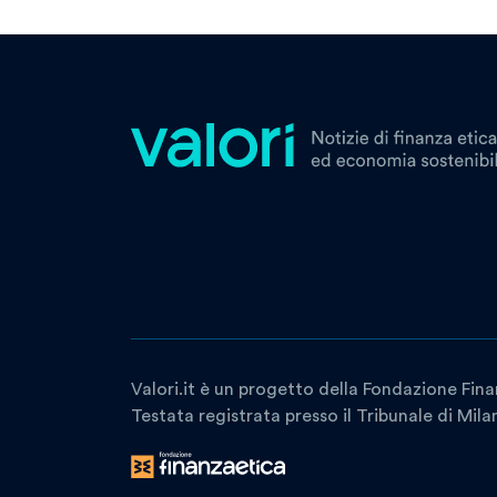
Valori.it è un progetto della Fondazione Fina
Testata registrata presso il Tribunale di Mil