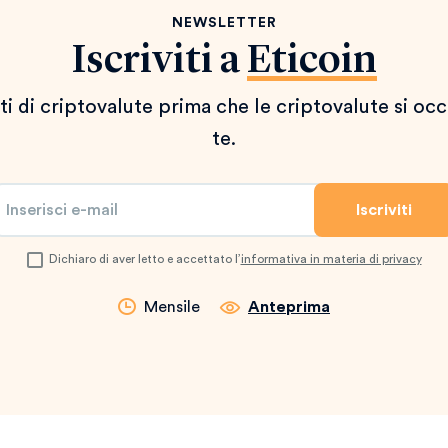
NEWSLETTER
Iscriviti a
Eticoin
i di criptovalute prima che le criptovalute si occ
te.
Dichiaro di aver letto e accettato l’
informativa in materia di privacy
Mensile
Anteprima