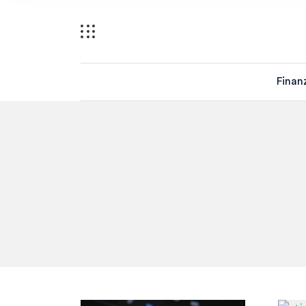
Finan