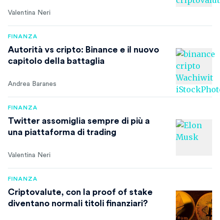
Valentina Neri
FINANZA
Autorità vs cripto: Binance e il nuovo
capitolo della battaglia
Andrea Baranes
FINANZA
Twitter assomiglia sempre di più a
una piattaforma di trading
Valentina Neri
FINANZA
Criptovalute, con la proof of stake
diventano normali titoli finanziari?