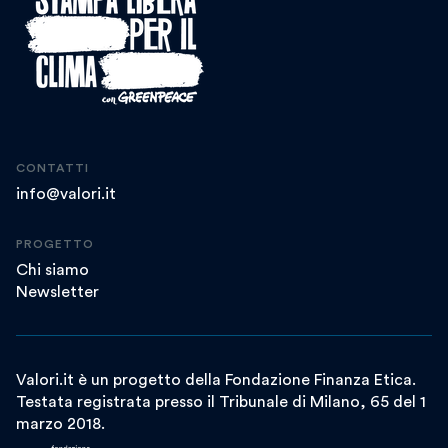
CONTATTI
info@valori.it
PROGETTO
Chi siamo
Newsletter
Valori.it è un progetto della Fondazione Finanza Etica.
Testata registrata presso il Tribunale di Milano, 65 del 1
marzo 2018.