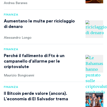
Andrea Baranes
FINANZA
Aumentano le multe per riciclaggio
di denaro
Alessandro Longo
FINANZA
Perché il fallimento di Ftx è un
campanello d’allarme per le
criptovalute
Maurizio Bongioanni
FINANZA
Il Bitcoin perde valore (ancora).
L’economia di El Salvador trema