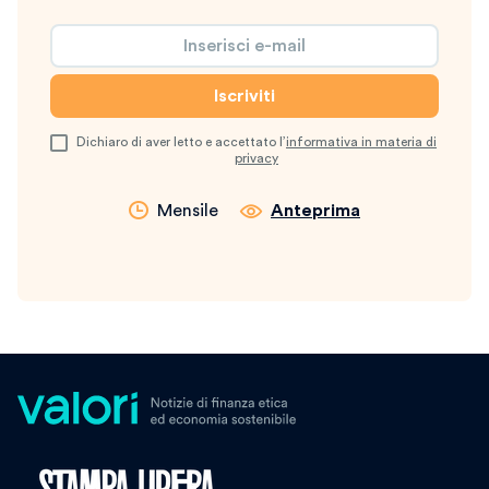
Dichiaro di aver letto e accettato l’
informativa in materia di
privacy
Mensile
Anteprima