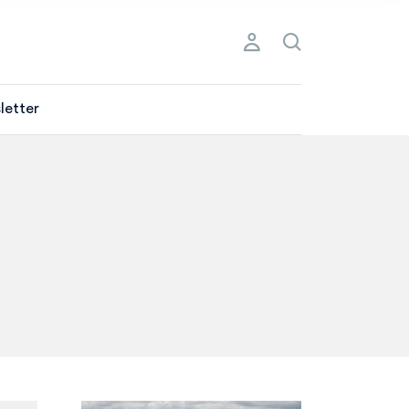
letter