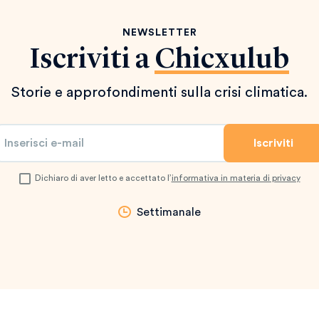
NEWSLETTER
Iscriviti a
Chicxulub
Storie e approfondimenti sulla crisi climatica.
Dichiaro di aver letto e accettato l’
informativa in materia di privacy
Settimanale