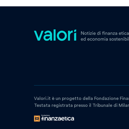
Valori.it è un progetto della Fondazione Fina
Testata registrata presso il Tribunale di Mil