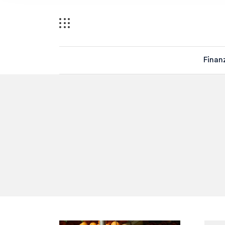
Finan