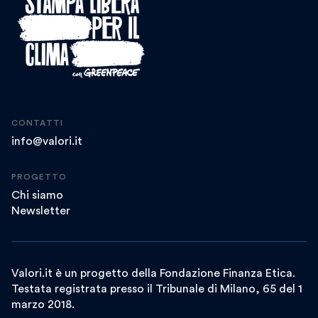
CONTATTI
info@valori.it
PROGETTO
Chi siamo
Newsletter
Valori.it è un progetto della Fondazione Finanza Etica.
Testata registrata presso il Tribunale di Milano, 65 del 1
marzo 2018.