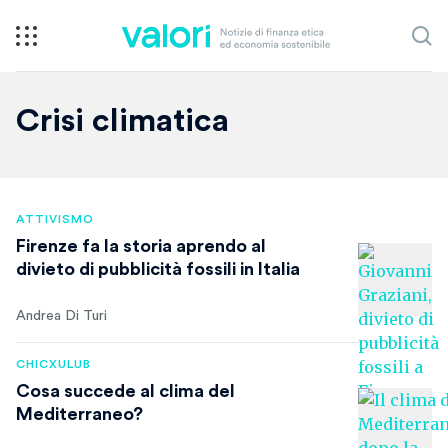
Crisi climatica
ATTIVISMO
Firenze fa la storia aprendo al
divieto di pubblicità fossili in Italia
Andrea Di Turi
CHICXULUB
Cosa succede al clima del
Mediterraneo?