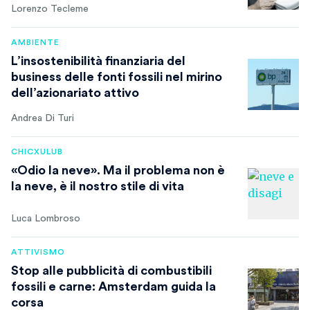
Lorenzo Tecleme
AMBIENTE
L’insostenibilità finanziaria del
business delle fonti fossili nel mirino
dell’azionariato attivo
Andrea Di Turi
CHICXULUB
«Odio la neve». Ma il problema non è
la neve, è il nostro stile di vita
Luca Lombroso
ATTIVISMO
Stop alle pubblicità di combustibili
fossili e carne: Amsterdam guida la
corsa