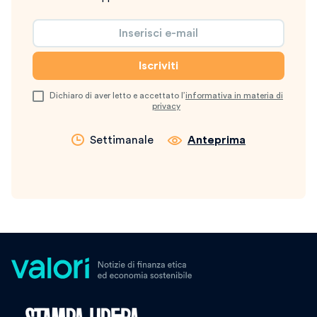
Dichiaro di aver letto e accettato l’
informativa in materia di
privacy
Settimanale
Anteprima