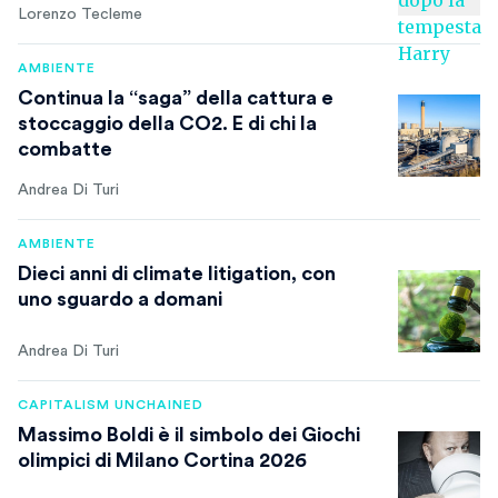
Lorenzo Tecleme
AMBIENTE
Continua la “saga” della cattura e
stoccaggio della CO2. E di chi la
combatte
Andrea Di Turi
AMBIENTE
Dieci anni di climate litigation, con
uno sguardo a domani
Andrea Di Turi
CAPITALISM UNCHAINED
Massimo Boldi è il simbolo dei Giochi
olimpici di Milano Cortina 2026