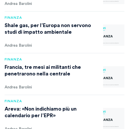
Andrea Barolini
FINANZA
Shale gas, per l’Europa non servono
studi di impatto ambientale
Andrea Barolini
FINANZA
Francia, tre mesi ai militanti che
penetrarono nella centrale
Andrea Barolini
FINANZA
Areva: «Non indichiamo più un
calendario per l’EPR»