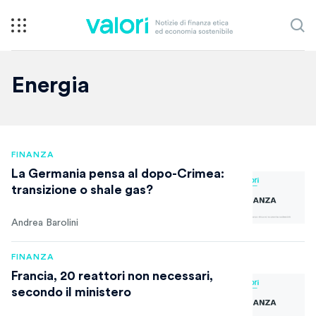
Energia
FINANZA
La Germania pensa al dopo-Crimea:
transizione o shale gas?
Andrea Barolini
FINANZA
Francia, 20 reattori non necessari,
secondo il ministero