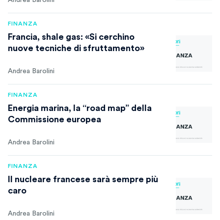
Andrea Barolini
FINANZA
Francia, shale gas: «Si cerchino
nuove tecniche di sfruttamento»
Andrea Barolini
FINANZA
Energia marina, la “road map” della
Commissione europea
Andrea Barolini
FINANZA
Il nucleare francese sarà sempre più
caro
Andrea Barolini