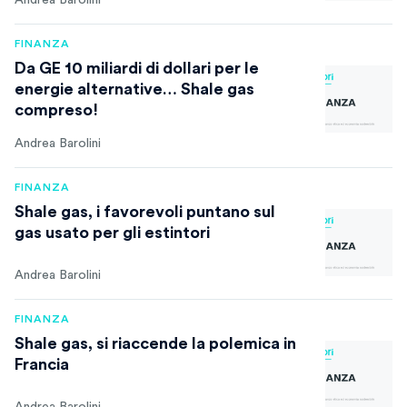
Andrea Barolini
FINANZA
Da GE 10 miliardi di dollari per le
energie alternative… Shale gas
compreso!
Andrea Barolini
FINANZA
Shale gas, i favorevoli puntano sul
gas usato per gli estintori
Andrea Barolini
FINANZA
Shale gas, si riaccende la polemica in
Francia