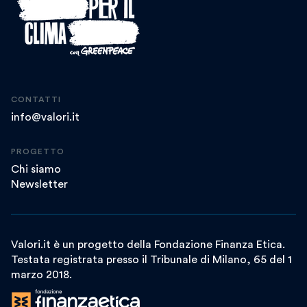
CONTATTI
info@valori.it
PROGETTO
Chi siamo
Newsletter
Valori.it è un progetto della Fondazione Finanza Etica.
Testata registrata presso il Tribunale di Milano, 65 del 1
marzo 2018.