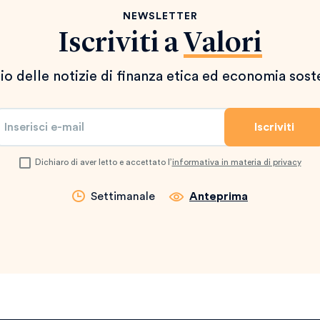
NEWSLETTER
Iscriviti a
Valori
io delle notizie di finanza etica ed economia sost
Dichiaro di aver letto e accettato l’
informativa in materia di privacy
Settimanale
Anteprima