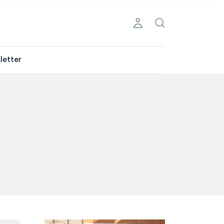
letter