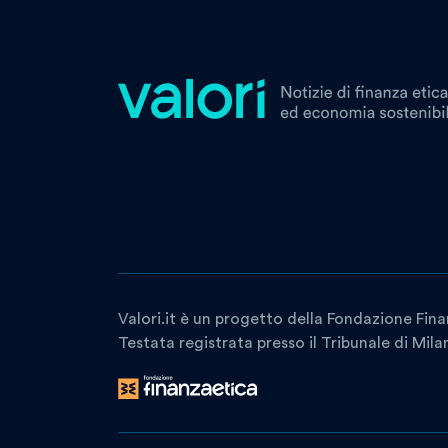
Valori.it è un progetto della Fondazione Fina
Testata registrata presso il Tribunale di Mil