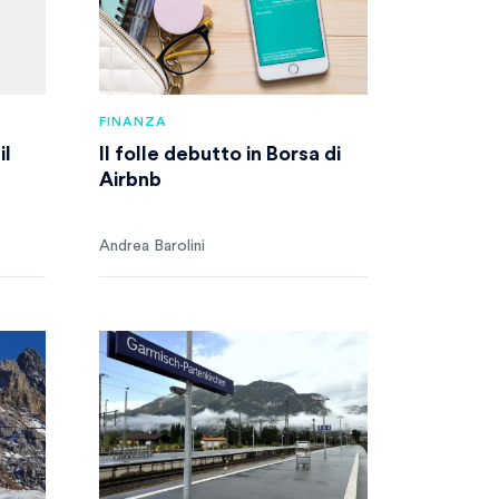
FINANZA
il
Il folle debutto in Borsa di
Airbnb
Andrea Barolini