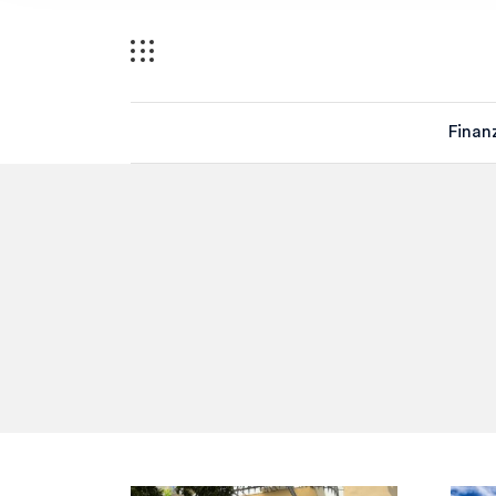
Finan