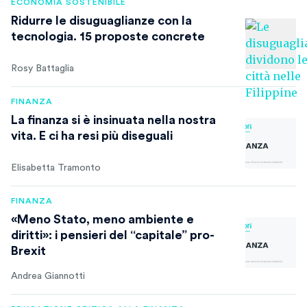
ECONOMIA SOSTENIBILE
Ridurre le disuguaglianze con la
tecnologia. 15 proposte concrete
Rosy Battaglia
FINANZA
La finanza si è insinuata nella nostra
vita. E ci ha resi più diseguali
Elisabetta Tramonto
FINANZA
«Meno Stato, meno ambiente e
diritti»: i pensieri del “capitale” pro-
Brexit
Andrea Giannotti