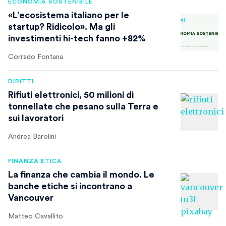
ECONOMIA SOSTENIBILE
«L’ecosistema italiano per le
startup? Ridicolo». Ma gli
investimenti hi-tech fanno +82%
Corrado Fontana
DIRITTI
Rifiuti elettronici, 50 milioni di
tonnellate che pesano sulla Terra e
sui lavoratori
Andrea Barolini
FINANZA ETICA
La finanza che cambia il mondo. Le
banche etiche si incontrano a
Vancouver
Matteo Cavallito