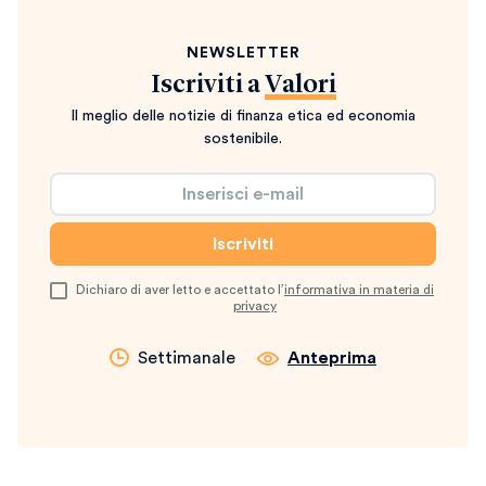
NEWSLETTER
Iscriviti a
Valori
Il meglio delle notizie di finanza etica ed economia
sostenibile.
Dichiaro di aver letto e accettato l’
informativa in materia di
privacy
Settimanale
Anteprima