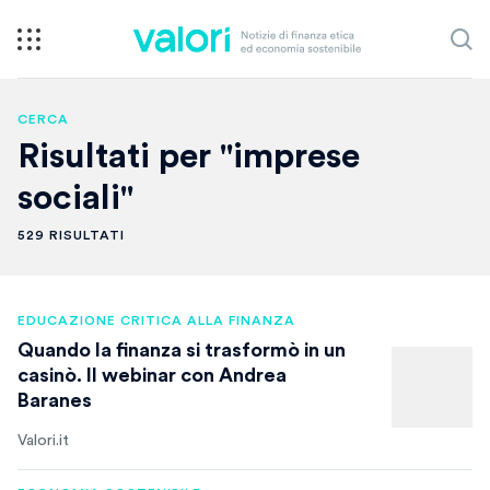
CERCA
Risultati per "imprese
sociali"
529 RISULTATI
EDUCAZIONE CRITICA ALLA FINANZA
Quando la finanza si trasformò in un
casinò. Il webinar con Andrea
Baranes
Valori.it