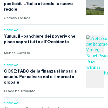
pesticidi. L’Italia attende le nuove
regole
Corrado Fontana
FINANZA
Yunus, il «banchiere dei poveri» che
piace soprattutto all’Occidente
Matteo Cavallito
FINANZA
OCSE: l’ABC della finanza si impari a
scuola. Per salvare noi e il mercato
globale
Elisabetta Tramonto
FINANZA