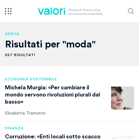
CERCA
Risultati per "moda"
557 RISULTATI
ECONOMIA SOSTENIBILE
Michela Murgia: «Per cambiare il
mondo servono rivoluzioni plurali dal
basso»
Elisabetta Tramonto
FINANZA
Corruzione: «Enti locali sotto scacco