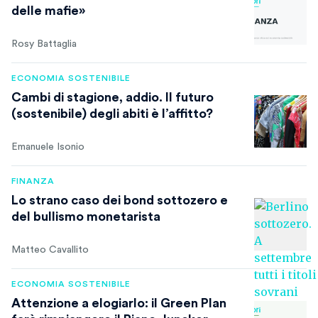
delle mafie»
Rosy Battaglia
ECONOMIA SOSTENIBILE
Cambi di stagione, addio. Il futuro
(sostenibile) degli abiti è l’affitto?
Emanuele Isonio
FINANZA
Lo strano caso dei bond sottozero e
del bullismo monetarista
Matteo Cavallito
ECONOMIA SOSTENIBILE
Attenzione a elogiarlo: il Green Plan