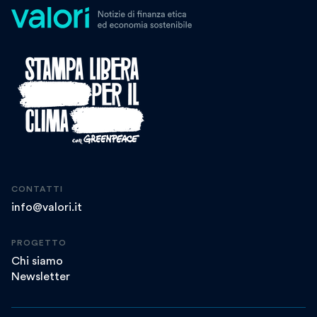
CONTATTI
info@valori.it
PROGETTO
Chi siamo
Newsletter