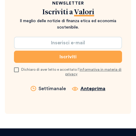
NEWSLETTER
Iscriviti a
Valori
Il meglio delle notizie di finanza etica ed economia
sostenibile.
Dichiaro di aver letto e accettato l’
informativa in materia di
privacy
Settimanale
Anteprima