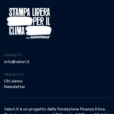
CONTATTI
info@valori.it
PROGETTO
Chi siamo
Newsletter
Valori.it è un progetto della Fondazione Finanza Etica.