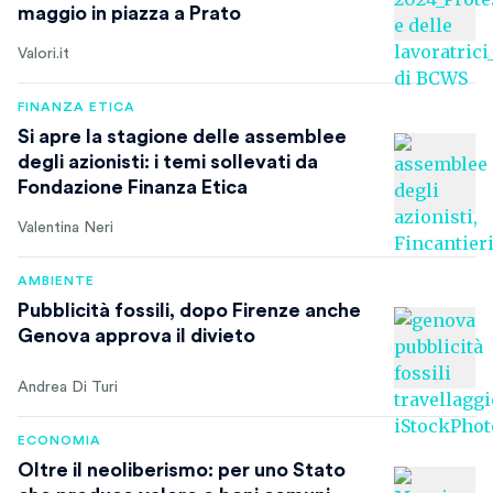
maggio in piazza a Prato
Valori.it
FINANZA ETICA
Si apre la stagione delle assemblee
degli azionisti: i temi sollevati da
Fondazione Finanza Etica
Valentina Neri
AMBIENTE
Pubblicità fossili, dopo Firenze anche
Genova approva il divieto
Andrea Di Turi
ECONOMIA
Oltre il neoliberismo: per uno Stato