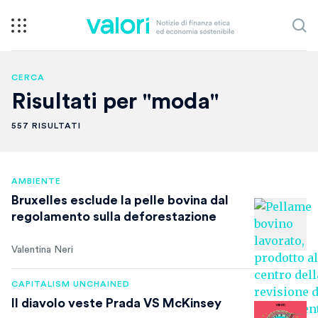
CERCA
Risultati per "moda"
557 RISULTATI
AMBIENTE
Bruxelles esclude la pelle bovina dal
regolamento sulla deforestazione
Valentina Neri
CAPITALISM UNCHAINED
Il diavolo veste Prada VS McKinsey