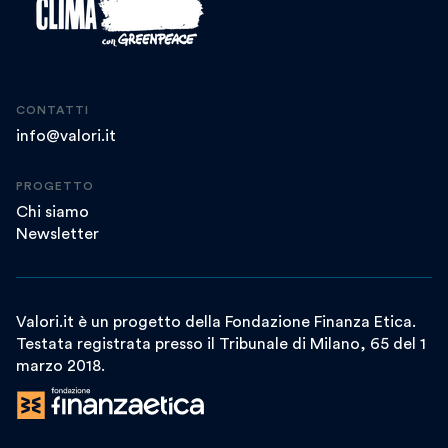
CONTATTI
info@valori.it
PROGETTO
Chi siamo
Newsletter
Valori.it è un progetto della Fondazione Finanza Etica.
Testata registrata presso il Tribunale di Milano, 65 del 1
marzo 2018.