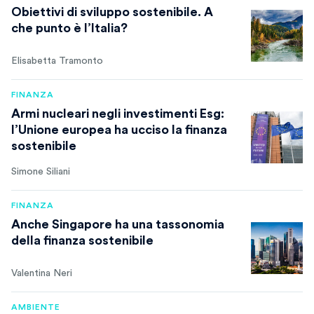
Obiettivi di sviluppo sostenibile. A
che punto è l’Italia?
Elisabetta Tramonto
FINANZA
Armi nucleari negli investimenti Esg:
l’Unione europea ha ucciso la finanza
sostenibile
Simone Siliani
FINANZA
Anche Singapore ha una tassonomia
della finanza sostenibile
Valentina Neri
AMBIENTE