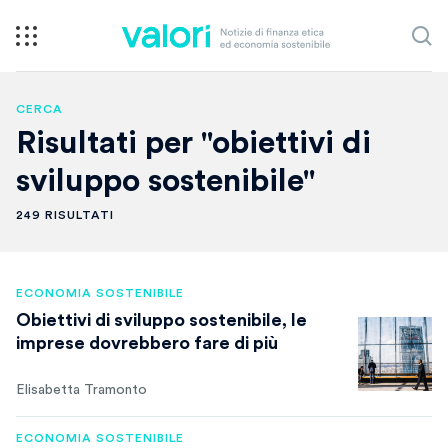
CERCA
Risultati per "obiettivi di
sviluppo sostenibile"
249 RISULTATI
ECONOMIA SOSTENIBILE
Obiettivi di sviluppo sostenibile, le
imprese dovrebbero fare di più
Elisabetta Tramonto
ECONOMIA SOSTENIBILE