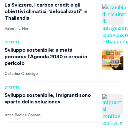
La Svizzera, i carbon credit e gli
obiettivi climatici “delocalizzati” in
Thailandia
Valentina Neri
DIRITTI
Sviluppo sostenibile: a metà
percorso l’Agenda 2030 è ormai in
pericolo
Caterina Orsenigo
DIRITTI
Sviluppo sostenibile, i migranti sono
«parte della soluzione»
Anna Radice Fossati