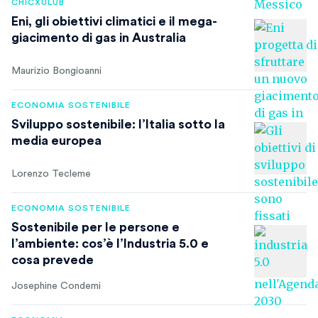
CHICXULUB
Eni, gli obiettivi climatici e il mega-
giacimento di gas in Australia
Maurizio Bongioanni
ECONOMIA SOSTENIBILE
Sviluppo sostenibile: l’Italia sotto la
media europea
Lorenzo Tecleme
ECONOMIA SOSTENIBILE
Sostenibile per le persone e
l’ambiente: cos’è l’Industria 5.0 e
cosa prevede
Josephine Condemi