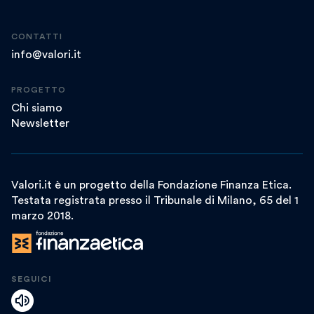
CONTATTI
info@valori.it
PROGETTO
Chi siamo
Newsletter
Valori.it è un progetto della Fondazione Finanza Etica.
Testata registrata presso il Tribunale di Milano, 65 del 1
marzo 2018.
SEGUICI