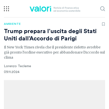
AMBIENTE
Trump prepara l’uscita degli Stati
Uniti dall’Accordo di Parigi
Il New York Times rivela che il presidente rieletto avrebbe
già pronto l'ordine esecutivo per abbandonare l'Accordo sul
clima
Lorenzo Tecleme
09.11.2024