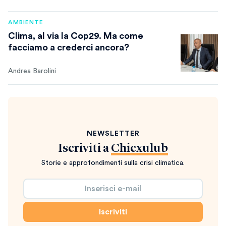
AMBIENTE
Clima, al via la Cop29. Ma come
facciamo a crederci ancora?
Andrea Barolini
NEWSLETTER
Iscriviti a
Chicxulub
Storie e approfondimenti sulla crisi climatica.