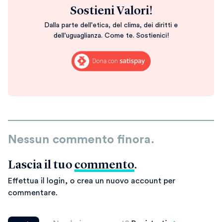
Sostieni Valori!
Dalla parte dell'etica, del clima, dei diritti e
dell'uguaglianza. Come te. Sostienici!
Nessun commento finora.
Lascia il tuo
commento
.
Effettua il login, o crea un nuovo account per
commentare.