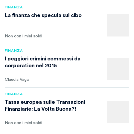
FINANZA
La finanza che specula sul cibo
Non con i miei soldi
FINANZA
I peggiori crimini commessi da
corporation nel 2015
Claudia Vago
FINANZA
Tassa europea sulle Transazioni
Finanziarie: La Volta Buona?!
Non con i miei soldi