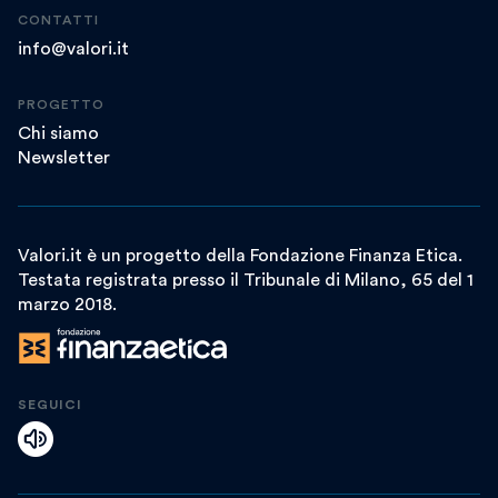
CONTATTI
info@valori.it
PROGETTO
Chi siamo
Newsletter
Valori.it è un progetto della Fondazione Finanza Etica.
Testata registrata presso il Tribunale di Milano, 65 del 1
marzo 2018.
SEGUICI