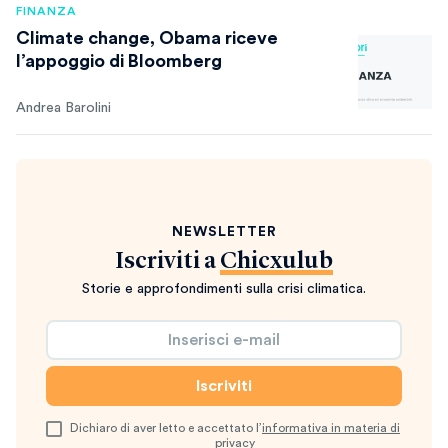
FINANZA
Climate change, Obama riceve
l’appoggio di Bloomberg
Andrea Barolini
NEWSLETTER
Iscriviti a
Chicxulub
Storie e approfondimenti sulla crisi climatica.
Dichiaro di aver letto e accettato l’
informativa in materia di
privacy