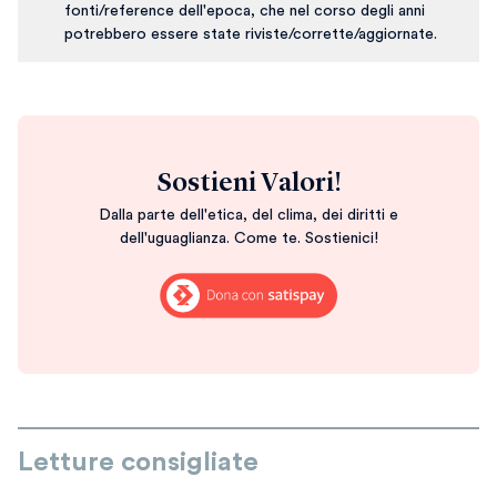
fonti/reference dell'epoca, che nel corso degli anni
potrebbero essere state riviste/corrette/aggiornate.
Sostieni Valori!
Dalla parte dell'etica, del clima, dei diritti e
dell'uguaglianza. Come te. Sostienici!
Letture consigliate