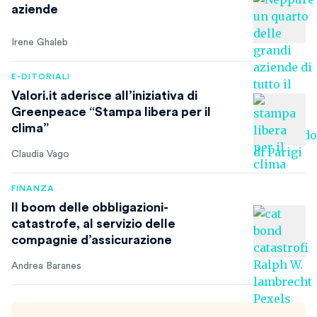
aziende
Irene Ghaleb
E-DITORIALI
Valori.it aderisce all’iniziativa di
Greenpeace “Stampa libera per il
clima”
Claudia Vago
FINANZA
Il boom delle obbligazioni-
catastrofe, al servizio delle
compagnie d’assicurazione
Andrea Baranes