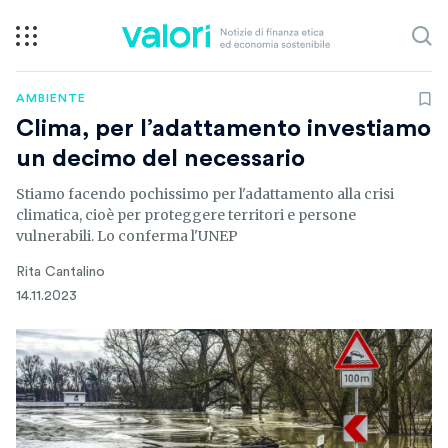
AMBIENTE
Clima, per l’adattamento investiamo
un decimo del necessario
Stiamo facendo pochissimo per l'adattamento alla crisi
climatica, cioè per proteggere territori e persone
vulnerabili. Lo conferma l'UNEP
Rita Cantalino
14.11.2023