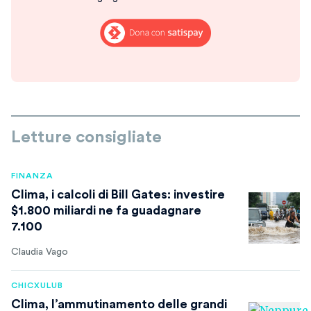
Letture consigliate
FINANZA
Clima, i calcoli di Bill Gates: investire
$1.800 miliardi ne fa guadagnare
7.100
Claudia Vago
CHICXULUB
Clima, l’ammutinamento delle grandi