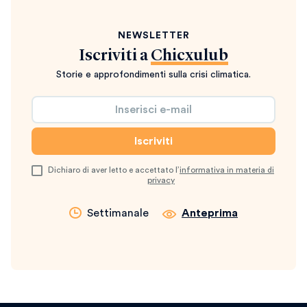
NEWSLETTER
Iscriviti a
Chicxulub
Storie e approfondimenti sulla crisi climatica.
Dichiaro di aver letto e accettato l’
informativa in materia di
privacy
Settimanale
Anteprima