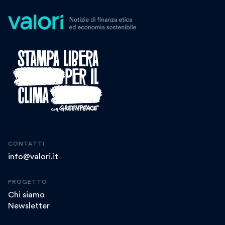
CONTATTI
info@valori.it
PROGETTO
Chi siamo
Newsletter