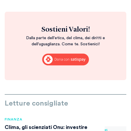
Sostieni Valori!
Dalla parte dell'etica, del clima, dei diritti e
dell'uguaglianza. Come te. Sostienici!
Letture consigliate
FINANZA
Clima, gli scienziati Onu: investire