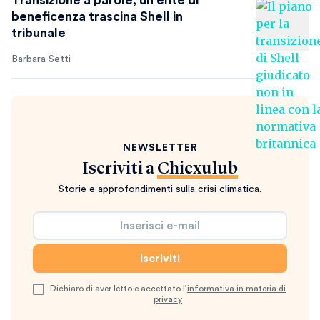
beneficenza trascina Shell in
tribunale
Barbara Setti
NEWSLETTER
Iscriviti a
Chicxulub
Storie e approfondimenti sulla crisi climatica.
Dichiaro di aver letto e accettato l’
informativa in materia di
privacy