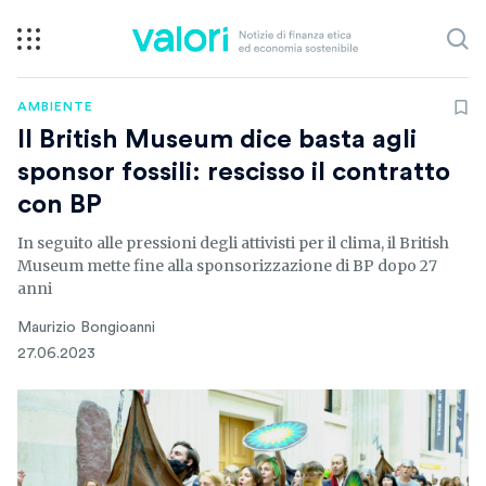
AMBIENTE
Il British Museum dice basta agli
sponsor fossili: rescisso il contratto
con BP
In seguito alle pressioni degli attivisti per il clima, il British
Museum mette fine alla sponsorizzazione di BP dopo 27
anni
Maurizio Bongioanni
27.06.2023