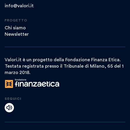
info@valori.it
PROGETTO
Chi siamo
Newsletter
Valori.it è un progetto della Fondazione Finanza Etica.
Testata registrata presso il Tribunale di Milano, 65 del 1
marzo 2018.
SEGUICI