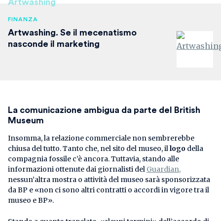
Artwashing
FINANZA
Artwashing. Se il mecenatismo
nasconde il marketing
La comunicazione ambigua da parte del British
Museum
Insomma, la relazione commerciale non sembrerebbe
chiusa del tutto. Tanto che, nel sito del museo, il
logo
della
compagnia fossile c’è ancora. Tuttavia, stando alle
informazioni ottenute dai giornalisti del
Guardian,
nessun’altra mostra o attività del museo sarà sponsorizzata
da BP e «non ci sono altri contratti o accordi in vigore tra il
museo e BP».