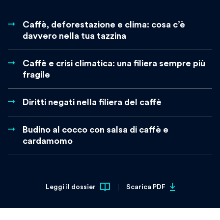
Caffè, deforestazione e clima: cosa c’è
davvero nella tua tazzina
Caffè e crisi climatica: una filiera sempre più
fragile
Diritti negati nella filiera del caffè
Budino al cocco con salsa di caffè e
cardamomo
Leggi il dossier
Scarica PDF