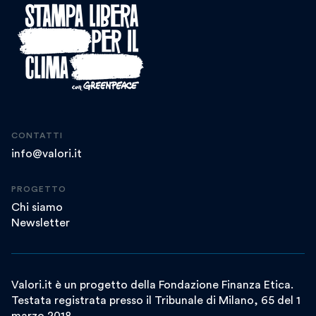
CONTATTI
info@valori.it
PROGETTO
Chi siamo
Newsletter
Valori.it è un progetto della Fondazione Finanza Etica.
Testata registrata presso il Tribunale di Milano, 65 del 1