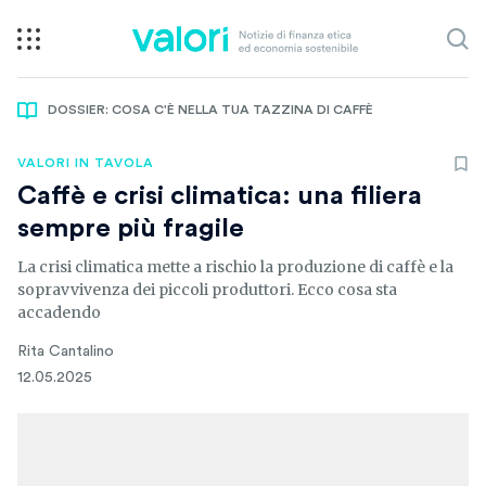
DOSSIER: COSA C'È NELLA TUA TAZZINA DI CAFFÈ
VALORI IN TAVOLA
Caffè e crisi climatica: una filiera
sempre più fragile
La crisi climatica mette a rischio la produzione di caffè e la
sopravvivenza dei piccoli produttori. Ecco cosa sta
accadendo
Rita Cantalino
12.05.2025