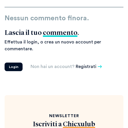
Nessun commento finora.
Lascia il tuo
commento
.
Effettua il login, o crea un nuovo account per
commentare.
Non hai un account?
Registrati
Login
NEWSLETTER
Iscriviti a
Chicxulub