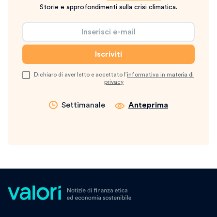
Storie e approfondimenti sulla crisi climatica.
Dichiaro di aver letto e accettato l’
informativa in materia di
privacy
Settimanale
Anteprima