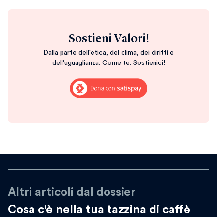
Sostieni Valori!
Dalla parte dell'etica, del clima, dei diritti e
dell'uguaglianza. Come te. Sostienici!
Altri articoli dal dossier
Cosa c'è nella tua tazzina di caffè