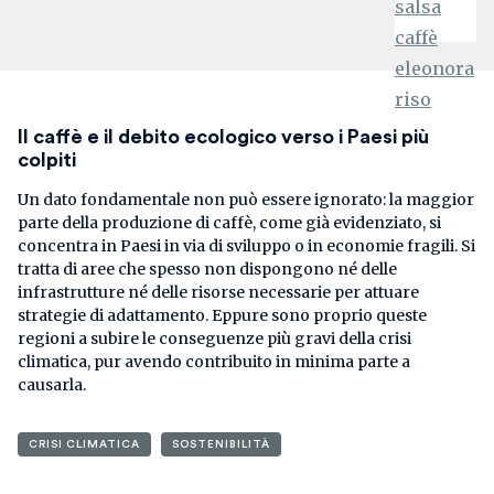
Il caffè e il debito ecologico verso i Paesi più
colpiti
Un dato fondamentale non può essere ignorato: la maggior
parte della produzione di caffè, come già evidenziato, si
concentra in Paesi in via di sviluppo o in economie fragili. Si
tratta di aree che spesso non dispongono né delle
infrastrutture né delle risorse necessarie per attuare
strategie di adattamento. Eppure sono proprio queste
regioni a subire le conseguenze più gravi della crisi
climatica, pur avendo contribuito in minima parte a
causarla.
CRISI CLIMATICA
SOSTENIBILITÀ