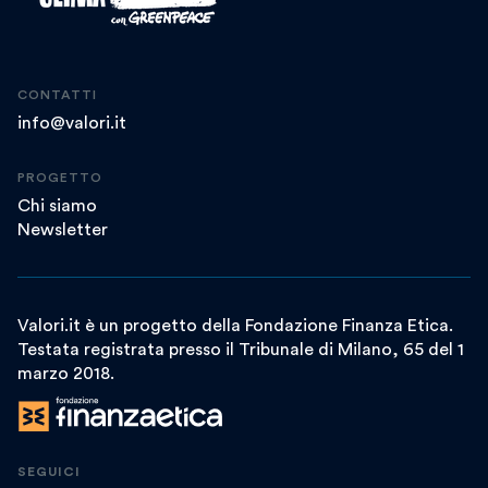
CONTATTI
info@valori.it
PROGETTO
Chi siamo
Newsletter
Valori.it è un progetto della Fondazione Finanza Etica.
Testata registrata presso il Tribunale di Milano, 65 del 1
marzo 2018.
SEGUICI