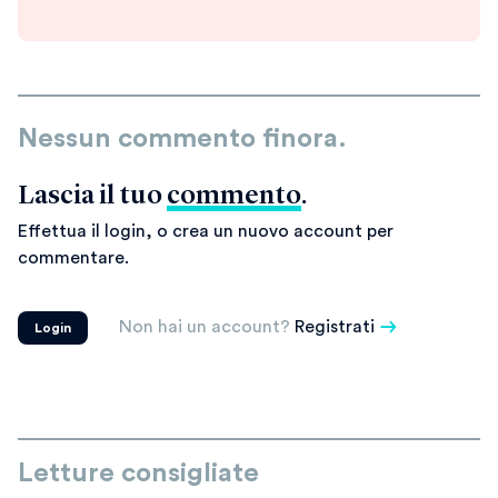
Nessun commento finora.
Lascia il tuo
commento
.
Effettua il login, o crea un nuovo account per
commentare.
Non hai un account?
Registrati
Login
Letture consigliate