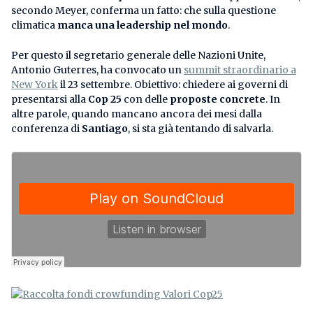
secondo Meyer, conferma un fatto: che sulla questione
climatica
manca una leadership nel mondo
.
Per questo il segretario generale delle Nazioni Unite,
Antonio Guterres, ha convocato un
summit straordinario a
New York
il 23 settembre. Obiettivo: chiedere ai governi di
presentarsi alla
Cop 25
con delle
proposte concrete
. In
altre parole, quando mancano ancora dei mesi dalla
conferenza di
Santiago
, si sta già tentando di salvarla.