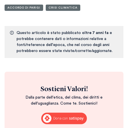
ACCORDO DI PARIGI
CRISI CLIMATICA
Questo articolo è stato pubblicato
oltre 7 anni fa
e
potrebbe contenere dati o informazioni relative a
fonti/reference dell'epoca, che nel corso degli anni
potrebbero essere state riviste/corrette/aggiornate.
Sostieni Valori!
Dalla parte dell'etica, del clima, dei diritti e
dell'uguaglianza. Come te. Sostienici!