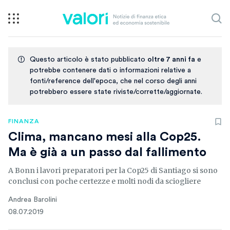
Questo articolo è stato pubblicato
oltre 7 anni fa
e
potrebbe contenere dati o informazioni relative a
fonti/reference dell'epoca, che nel corso degli anni
potrebbero essere state riviste/corrette/aggiornate.
FINANZA
Clima, mancano mesi alla Cop25.
Ma è già a un passo dal fallimento
A Bonn i lavori preparatori per la Cop25 di Santiago si sono
conclusi con poche certezze e molti nodi da sciogliere
Andrea Barolini
08.07.2019