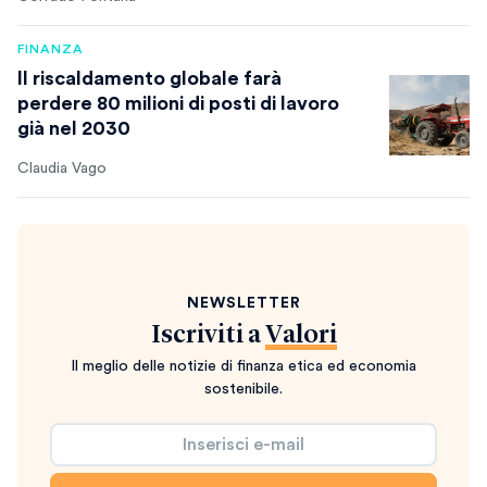
FINANZA
Il riscaldamento globale farà
perdere 80 milioni di posti di lavoro
già nel 2030
Claudia Vago
NEWSLETTER
Iscriviti a
Valori
Il meglio delle notizie di finanza etica ed economia
sostenibile.