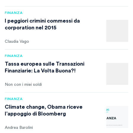
FINANZA
I peggiori crimini commessi da
corporation nel 2015
Claudia Vago
FINANZA
Tassa europea sulle Transazioni
Finanziarie: La Volta Buona?!
Non con i miei soldi
FINANZA
Climate change, Obama riceve
l’appoggio di Bloomberg
Andrea Barolini