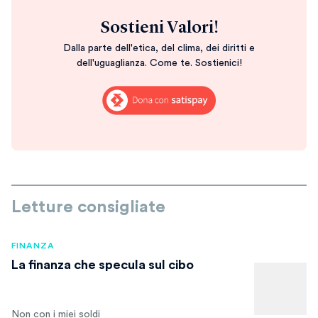
Sostieni Valori!
Dalla parte dell'etica, del clima, dei diritti e
dell'uguaglianza. Come te. Sostienici!
Letture consigliate
FINANZA
La finanza che specula sul cibo
Non con i miei soldi