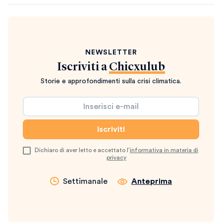
NEWSLETTER
Iscriviti a
Chicxulub
Storie e approfondimenti sulla crisi climatica.
Dichiaro di aver letto e accettato l’
informativa in materia di
privacy
Settimanale
Anteprima