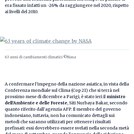
era fissato infatti un -26% da raggiungere nel 2020, rispetto
ai livelli del 2010.
63 anni di cambiamenti climatici ©Nasa
A confermare l’impegno della nazione asiatica, in vista della
Conferenza mondiale sul Clima (Cop 21) che si terrà nel
prossimo mese di dicembre a Parigi, è stato ieri il
ministro
dell’Ambiente e delle Foreste
, Siti Nurbaya Bakar, secondo
quanto riferito dall’agenzia AFP. Il membro del governo
indonesiano, tuttavia, non ha comunicato dettagli sui
metodi che saranno utilizzati per ottenere i risultati
prefissati: essi dovrebbero essere svelati nella seconda metà